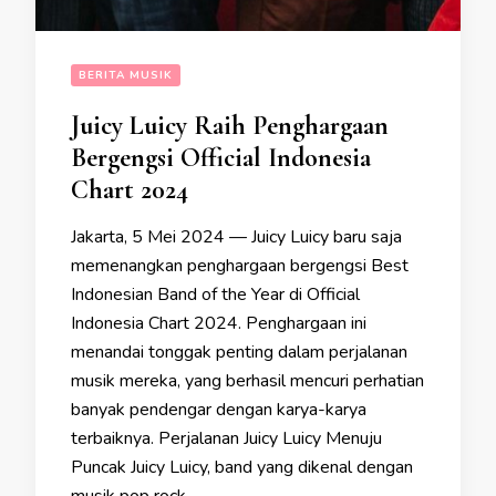
BERITA MUSIK
Juicy Luicy Raih Penghargaan
Bergengsi Official Indonesia
Chart 2024
Jakarta, 5 Mei 2024 — Juicy Luicy baru saja
memenangkan penghargaan bergengsi Best
Indonesian Band of the Year di Official
Indonesia Chart 2024. Penghargaan ini
menandai tonggak penting dalam perjalanan
musik mereka, yang berhasil mencuri perhatian
banyak pendengar dengan karya-karya
terbaiknya. Perjalanan Juicy Luicy Menuju
Puncak Juicy Luicy, band yang dikenal dengan