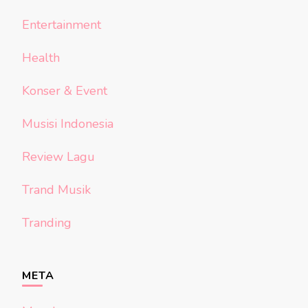
Entertainment
Health
Konser & Event
Musisi Indonesia
Review Lagu
Trand Musik
Tranding
META