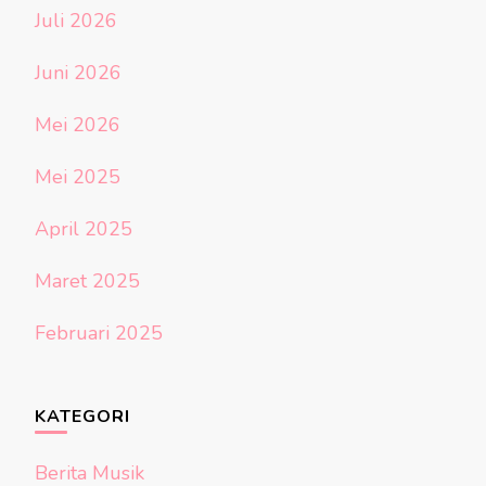
Juli 2026
Juni 2026
Mei 2026
Mei 2025
April 2025
Maret 2025
Februari 2025
KATEGORI
Berita Musik