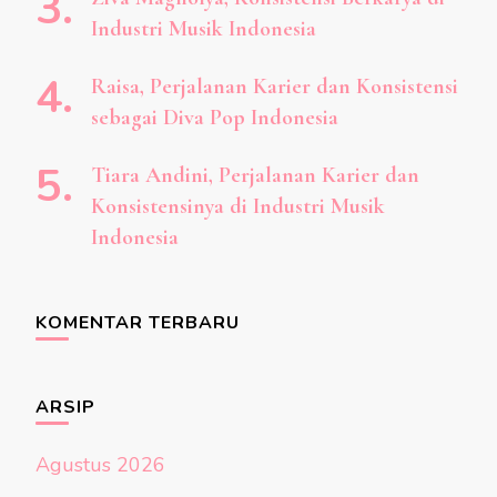
Industri Musik Indonesia
Raisa, Perjalanan Karier dan Konsistensi
sebagai Diva Pop Indonesia
Tiara Andini, Perjalanan Karier dan
Konsistensinya di Industri Musik
Indonesia
KOMENTAR TERBARU
ARSIP
Agustus 2026