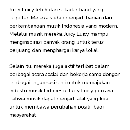
Juicy Luicy lebih dari sekadar band yang
populer. Mereka sudah menjadi bagian dari
perkembangan musik Indonesia yang modern.
Melalui musik mereka, Juicy Luicy mampu
menginspirasi banyak orang untuk terus
berjuang dan menghargai karya lokal.
Selain itu, mereka juga aktif terlibat dalam
berbagai acara sosial dan bekerja sama dengan
berbagai organisasi seni untuk memajukan
industri musik Indonesia. Juicy Luicy percaya
bahwa musik dapat menjadi alat yang kuat
untuk membawa perubahan positif bagi
masyarakat.