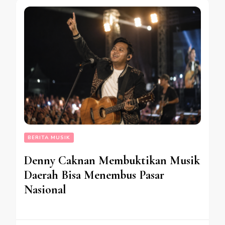
BERITA MUSIK
Denny Caknan Membuktikan Musik
Daerah Bisa Menembus Pasar
Nasional