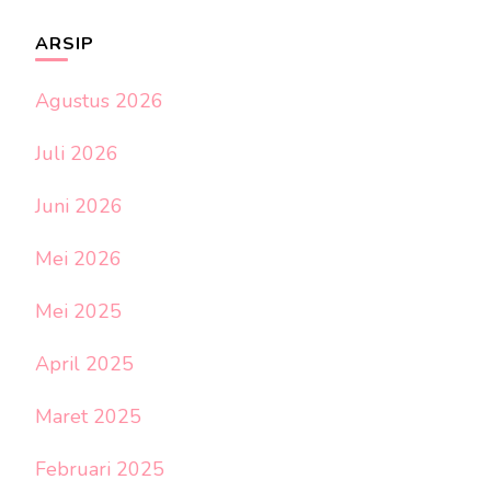
ARSIP
Agustus 2026
Juli 2026
Juni 2026
Mei 2026
Mei 2025
April 2025
Maret 2025
Februari 2025