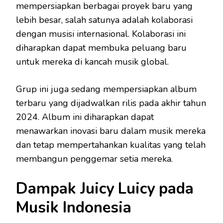
mempersiapkan berbagai proyek baru yang
lebih besar, salah satunya adalah kolaborasi
dengan musisi internasional. Kolaborasi ini
diharapkan dapat membuka peluang baru
untuk mereka di kancah musik global.
Grup ini juga sedang mempersiapkan album
terbaru yang dijadwalkan rilis pada akhir tahun
2024. Album ini diharapkan dapat
menawarkan inovasi baru dalam musik mereka
dan tetap mempertahankan kualitas yang telah
membangun penggemar setia mereka.
Dampak Juicy Luicy pada
Musik Indonesia