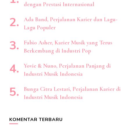
dengan Prestasi Internasional
Ada Band, Perjalanan Karier dan Lagu-
Lagu Populer
Fabio Asher, Karier Musik yang Terus
Berkembang di Industri Pop
Yovie & Nuno, Perjalanan Panjang di
Industri Musik Indonesia
Bunga Citra Lestari, Perjalanan Karier di
Industri Musik Indonesia
KOMENTAR TERBARU