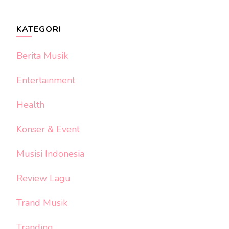
KATEGORI
Berita Musik
Entertainment
Health
Konser & Event
Musisi Indonesia
Review Lagu
Trand Musik
Tranding