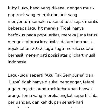
Juicy Luicy, band yang dikenal dengan musik
pop rock yang enerjik dan lirik yang
menyentuh, semakin dikenal luas sejak merilis
beberapa lagu hit mereka. Tidak hanya
berfokus pada popularitas, mereka juga terus
mengeksplorasi kreativitas dalam bermusik.
Sejak tahun 2022, lagu-lagu mereka selalu
berhasil menempati posisi atas di chart musik
Indonesia.
Lagu-lagu seperti “Aku Tak Sempurna” dan
“Lupa” tidak hanya disukai pendengar, tetapi
juga menjadi soundtrack kehidupan banyak
orang. Tema yang mereka angkat seperti cinta,
perjuangan, dan kehidupan sehari-hari