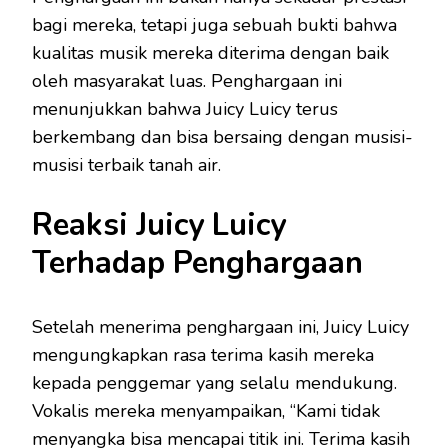
bagi mereka, tetapi juga sebuah bukti bahwa
kualitas musik mereka diterima dengan baik
oleh masyarakat luas. Penghargaan ini
menunjukkan bahwa Juicy Luicy terus
berkembang dan bisa bersaing dengan musisi-
musisi terbaik tanah air.
Reaksi Juicy Luicy
Terhadap Penghargaan
Setelah menerima penghargaan ini, Juicy Luicy
mengungkapkan rasa terima kasih mereka
kepada penggemar yang selalu mendukung.
Vokalis mereka menyampaikan, “Kami tidak
menyangka bisa mencapai titik ini. Terima kasih