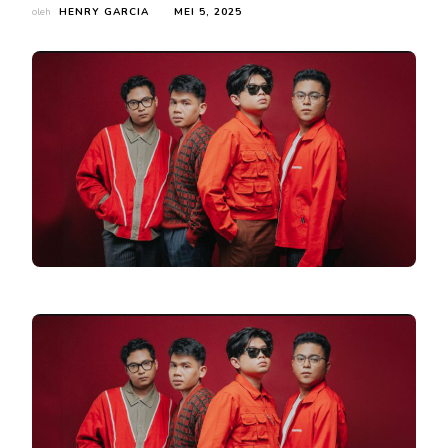
oleh
HENRY GARCIA
MEI 5, 2025