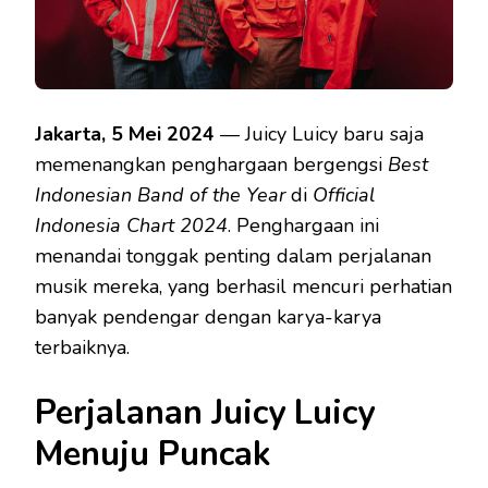
Jakarta, 5 Mei 2024
— Juicy Luicy baru saja
memenangkan penghargaan bergengsi
Best
Indonesian Band of the Year
di
Official
Indonesia Chart 2024
. Penghargaan ini
menandai tonggak penting dalam perjalanan
musik mereka, yang berhasil mencuri perhatian
banyak pendengar dengan karya-karya
terbaiknya.
Perjalanan Juicy Luicy
Menuju Puncak