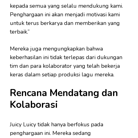
kepada semua yang selalu mendukung kami.
Penghargaan ini akan menjadi motivasi kami
untuk terus berkarya dan memberikan yang
terbaik.”
Mereka juga mengungkapkan bahwa
keberhasilan ini tidak terlepas dari dukungan
tim dan para kolaborator yang telah bekerja
keras dalam setiap produksi lagu mereka.
Rencana Mendatang dan
Kolaborasi
Juicy Luicy tidak hanya berfokus pada
penghargaan ini. Mereka sedang