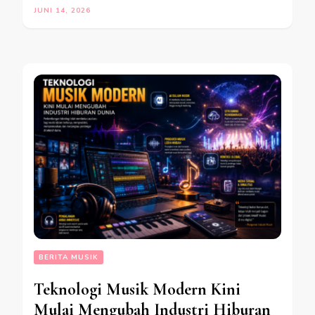
JUNI 14, 2026
BERITA MUSIK
Teknologi Musik Modern Kini
Mulai Mengubah Industri Hiburan