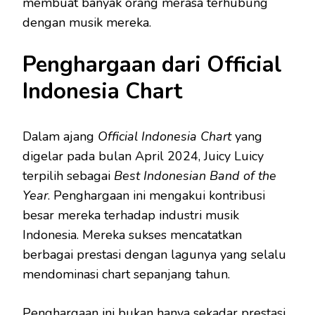
membuat banyak orang merasa terhubung
dengan musik mereka.
Penghargaan dari Official
Indonesia Chart
Dalam ajang
Official Indonesia Chart
yang
digelar pada bulan April 2024, Juicy Luicy
terpilih sebagai
Best Indonesian Band of the
Year
. Penghargaan ini mengakui kontribusi
besar mereka terhadap industri musik
Indonesia. Mereka sukses mencatatkan
berbagai prestasi dengan lagunya yang selalu
mendominasi chart sepanjang tahun.
Penghargaan ini bukan hanya sekadar prestasi