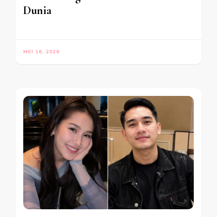
Dunia
MEI 16, 2026