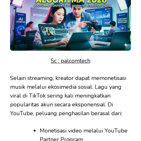
Sc : palcomtech
Selain streaming, kreator dapat memonetisasi
musik melalui ekosimedia sosial. Lagu yang
viral di TikTok sering kali meningkatkan
popularitas akun secara eksponensial. Di
YouTube, peluang penghasilan berasal dari:
Monetisasi video melalui YouTube
Partner Program