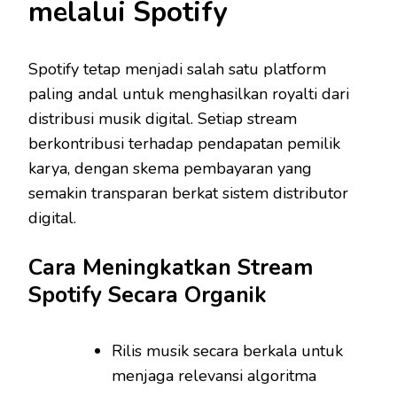
melalui Spotify
Spotify tetap menjadi salah satu platform
paling andal untuk menghasilkan royalti dari
distribusi musik digital. Setiap stream
berkontribusi terhadap pendapatan pemilik
karya, dengan skema pembayaran yang
semakin transparan berkat sistem distributor
digital.
Cara Meningkatkan Stream
Spotify Secara Organik
Rilis musik secara berkala untuk
menjaga relevansi algoritma