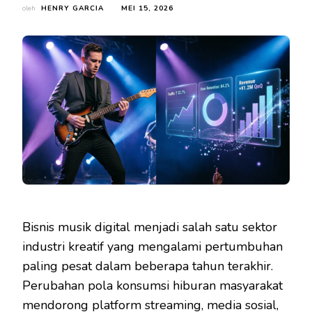
oleh
HENRY GARCIA
MEI 15, 2026
Bisnis musik digital menjadi salah satu sektor
industri kreatif yang mengalami pertumbuhan
paling pesat dalam beberapa tahun terakhir.
Perubahan pola konsumsi hiburan masyarakat
mendorong platform streaming, media sosial,