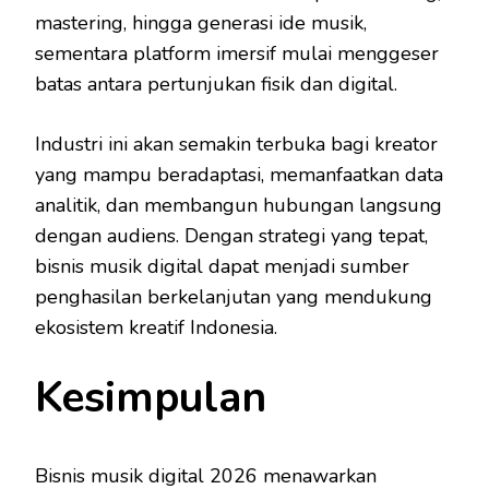
mastering, hingga generasi ide musik,
sementara platform imersif mulai menggeser
batas antara pertunjukan fisik dan digital.
Industri ini akan semakin terbuka bagi kreator
yang mampu beradaptasi, memanfaatkan data
analitik, dan membangun hubungan langsung
dengan audiens. Dengan strategi yang tepat,
bisnis musik digital dapat menjadi sumber
penghasilan berkelanjutan yang mendukung
ekosistem kreatif Indonesia.
Kesimpulan
Bisnis musik digital 2026 menawarkan