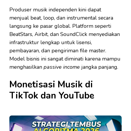
Produser musik independen kini dapat
menjual beat, loop, dan instrumental secara
langsung ke pasar global. Platform seperti
BeatStars, Airbit, dan SoundClick menyediakan
infrastruktur lengkap untuk lisensi,
pembayaran, dan pengiriman file master.
Model bisnis ini sangat diminati karena mampu
menghasilkan
passive income
jangka panjang.
Monetisasi Musik di
TikTok dan YouTube