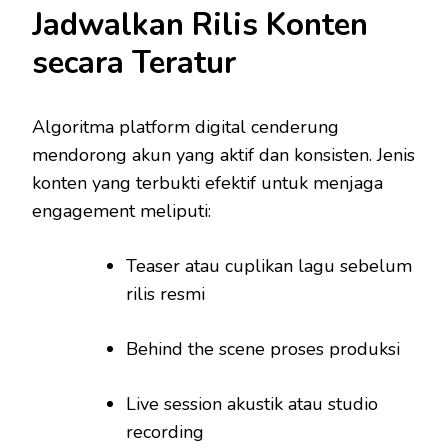
Jadwalkan Rilis Konten
secara Teratur
Algoritma platform digital cenderung
mendorong akun yang aktif dan konsisten. Jenis
konten yang terbukti efektif untuk menjaga
engagement meliputi:
Teaser atau cuplikan lagu sebelum
rilis resmi
Behind the scene proses produksi
Live session akustik atau studio
recording