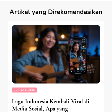
Artikel yang Direkomendasikan
BERITA MUSIK
Lagu Indonesia Kembali Viral di
Media Sosial, Apa yang