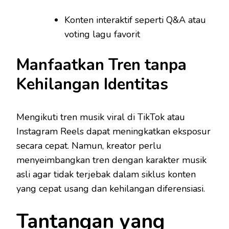
Konten interaktif seperti Q&A atau
voting lagu favorit
Manfaatkan Tren tanpa
Kehilangan Identitas
Mengikuti tren musik viral di TikTok atau
Instagram Reels dapat meningkatkan eksposur
secara cepat. Namun, kreator perlu
menyeimbangkan tren dengan karakter musik
asli agar tidak terjebak dalam siklus konten
yang cepat usang dan kehilangan diferensiasi.
Tantangan yang