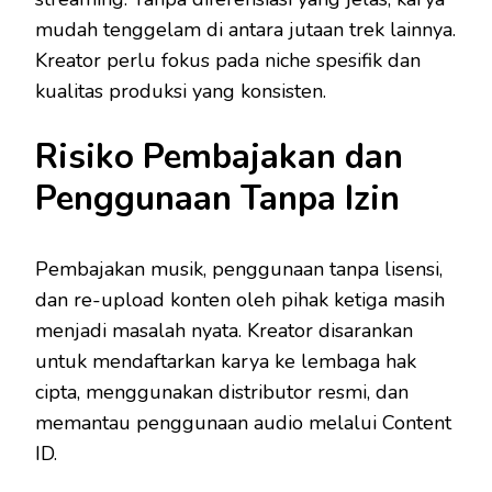
mudah tenggelam di antara jutaan trek lainnya.
Kreator perlu fokus pada niche spesifik dan
kualitas produksi yang konsisten.
Risiko Pembajakan dan
Penggunaan Tanpa Izin
Pembajakan musik, penggunaan tanpa lisensi,
dan re-upload konten oleh pihak ketiga masih
menjadi masalah nyata. Kreator disarankan
untuk mendaftarkan karya ke lembaga hak
cipta, menggunakan distributor resmi, dan
memantau penggunaan audio melalui Content
ID.