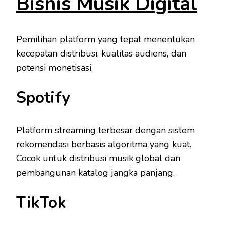
Bisnis Musik Digital
Pemilihan platform yang tepat menentukan
kecepatan distribusi, kualitas audiens, dan
potensi monetisasi.
Spotify
Platform streaming terbesar dengan sistem
rekomendasi berbasis algoritma yang kuat.
Cocok untuk distribusi musik global dan
pembangunan katalog jangka panjang.
TikTok