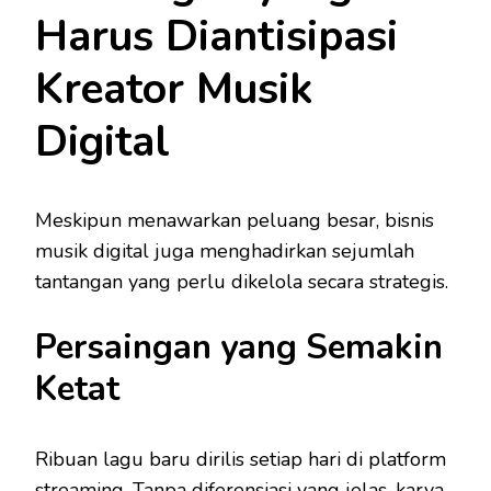
Harus Diantisipasi
Kreator Musik
Digital
Meskipun menawarkan peluang besar, bisnis
musik digital juga menghadirkan sejumlah
tantangan yang perlu dikelola secara strategis.
Persaingan yang Semakin
Ketat
Ribuan lagu baru dirilis setiap hari di platform
streaming. Tanpa diferensiasi yang jelas, karya