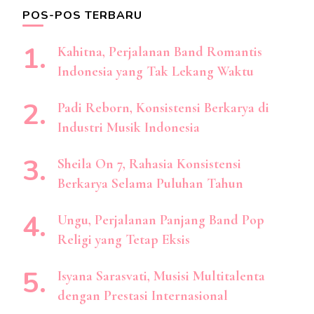
POS-POS TERBARU
Kahitna, Perjalanan Band Romantis
Indonesia yang Tak Lekang Waktu
Padi Reborn, Konsistensi Berkarya di
Industri Musik Indonesia
Sheila On 7, Rahasia Konsistensi
Berkarya Selama Puluhan Tahun
Ungu, Perjalanan Panjang Band Pop
Religi yang Tetap Eksis
Isyana Sarasvati, Musisi Multitalenta
dengan Prestasi Internasional