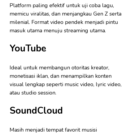
Platform paling efektif untuk uji coba lagu,
memicu viralitas, dan menjangkau Gen Z serta
milenial. Format video pendek menjadi pintu
masuk utama menuju streaming utama.
YouTube
Ideal untuk membangun otoritas kreator,
monetisasi iklan, dan menampilkan konten
visual lengkap seperti music video, lyric video,
atau studio session.
SoundCloud
Masih menjadi tempat favorit musisi