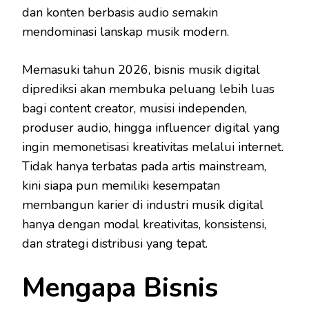
dan konten berbasis audio semakin
mendominasi lanskap musik modern.
Memasuki tahun 2026, bisnis musik digital
diprediksi akan membuka peluang lebih luas
bagi content creator, musisi independen,
produser audio, hingga influencer digital yang
ingin memonetisasi kreativitas melalui internet.
Tidak hanya terbatas pada artis mainstream,
kini siapa pun memiliki kesempatan
membangun karier di industri musik digital
hanya dengan modal kreativitas, konsistensi,
dan strategi distribusi yang tepat.
Mengapa Bisnis