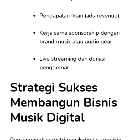
Pendapatan iklan (ads revenue)
Kerja sama sponsorship dengan
brand musik atau audio gear
Live streaming dan donasi
penggemar
Strategi Sukses
Membangun Bisnis
Musik Digital
Persaingan di industri musik digital semakin