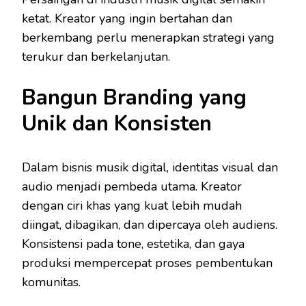
ketat. Kreator yang ingin bertahan dan
berkembang perlu menerapkan strategi yang
terukur dan berkelanjutan.
Bangun Branding yang
Unik dan Konsisten
Dalam bisnis musik digital, identitas visual dan
audio menjadi pembeda utama. Kreator
dengan ciri khas yang kuat lebih mudah
diingat, dibagikan, dan dipercaya oleh audiens.
Konsistensi pada tone, estetika, dan gaya
produksi mempercepat proses pembentukan
komunitas.