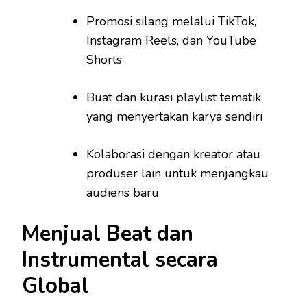
Promosi silang melalui TikTok,
Instagram Reels, dan YouTube
Shorts
Buat dan kurasi playlist tematik
yang menyertakan karya sendiri
Kolaborasi dengan kreator atau
produser lain untuk menjangkau
audiens baru
Menjual Beat dan
Instrumental secara
Global