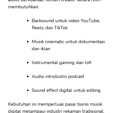
membutuhkan:
Backsound untuk video YouTube,
Reels, dan TikTok
Musik cinematic untuk dokumentasi
dan iklan
Instrumental gaming dan lofi
Audio intro/outro podcast
Sound effect digital untuk editing
Kebutuhan ini memperluas pasar bisnis musik
digital melampaui industri rekaman tradisional.