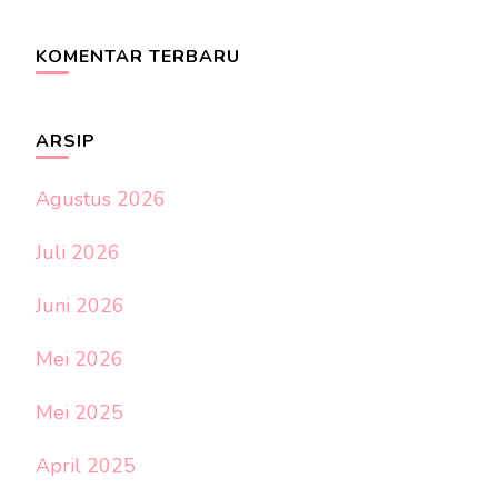
KOMENTAR TERBARU
ARSIP
Agustus 2026
Juli 2026
Juni 2026
Mei 2026
Mei 2025
April 2025