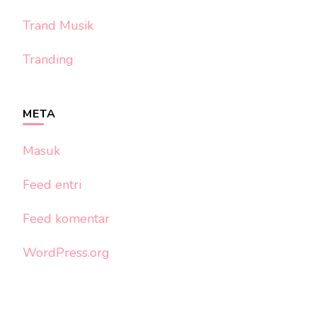
Trand Musik
Tranding
META
Masuk
Feed entri
Feed komentar
WordPress.org