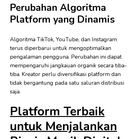
Perubahan Algoritma
Platform yang Dinamis
Algoritma TikTok, YouTube, dan Instagram
terus diperbarui untuk mengoptimalkan
pengalaman pengguna. Perubahan ini dapat
mempengaruhi jangkauan organik secara tiba-
tiba. Kreator perlu diversifikasi platform dan
tidak bergantung pada satu saluran distribusi
saja.
Platform Terbaik
untuk Menjalankan