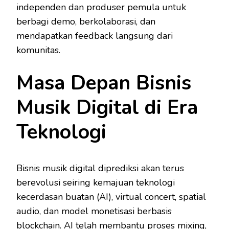
independen dan produser pemula untuk
berbagi demo, berkolaborasi, dan
mendapatkan feedback langsung dari
komunitas.
Masa Depan Bisnis
Musik Digital di Era
Teknologi
Bisnis musik digital diprediksi akan terus
berevolusi seiring kemajuan teknologi
kecerdasan buatan (AI), virtual concert, spatial
audio, dan model monetisasi berbasis
blockchain. AI telah membantu proses mixing,