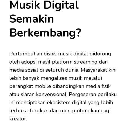
Musik Digital
Semakin
Berkembang?
Pertumbuhan bisnis musik digital didorong
oleh adopsi masif platform streaming dan
media sosial di seluruh dunia. Masyarakat kini
lebih banyak mengakses musik melalui
perangkat mobile dibandingkan media fisik
atau siaran konvensional. Pergeseran perilaku
ini menciptakan ekosistem digital yang lebih
terbuka, terukur, dan menguntungkan bagi
kreator.