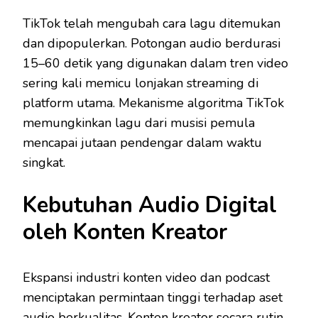
TikTok telah mengubah cara lagu ditemukan
dan dipopulerkan. Potongan audio berdurasi
15–60 detik yang digunakan dalam tren video
sering kali memicu lonjakan streaming di
platform utama. Mekanisme algoritma TikTok
memungkinkan lagu dari musisi pemula
mencapai jutaan pendengar dalam waktu
singkat.
Kebutuhan Audio Digital
oleh Konten Kreator
Ekspansi industri konten video dan podcast
menciptakan permintaan tinggi terhadap aset
audio berkualitas. Konten kreator secara rutin