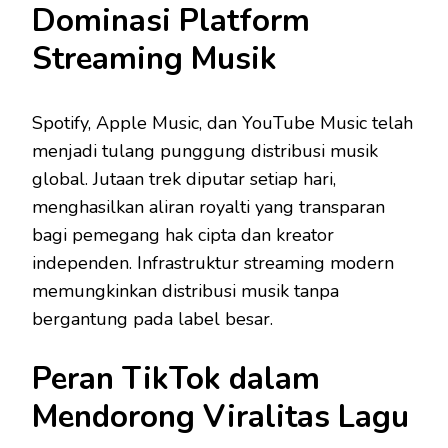
Dominasi Platform
Streaming Musik
Spotify, Apple Music, dan YouTube Music telah
menjadi tulang punggung distribusi musik
global. Jutaan trek diputar setiap hari,
menghasilkan aliran royalti yang transparan
bagi pemegang hak cipta dan kreator
independen. Infrastruktur streaming modern
memungkinkan distribusi musik tanpa
bergantung pada label besar.
Peran TikTok dalam
Mendorong Viralitas Lagu