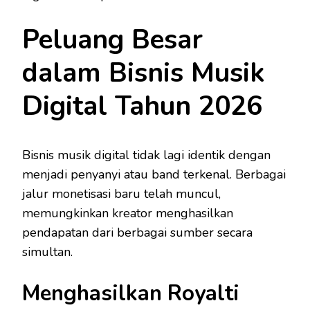
Peluang Besar
dalam Bisnis Musik
Digital Tahun 2026
Bisnis musik digital tidak lagi identik dengan
menjadi penyanyi atau band terkenal. Berbagai
jalur monetisasi baru telah muncul,
memungkinkan kreator menghasilkan
pendapatan dari berbagai sumber secara
simultan.
Menghasilkan Royalti