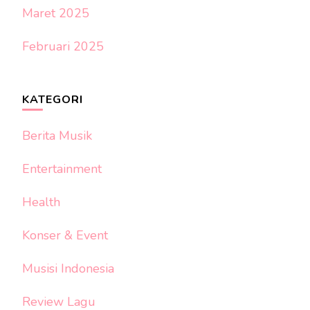
Maret 2025
Februari 2025
KATEGORI
Berita Musik
Entertainment
Health
Konser & Event
Musisi Indonesia
Review Lagu