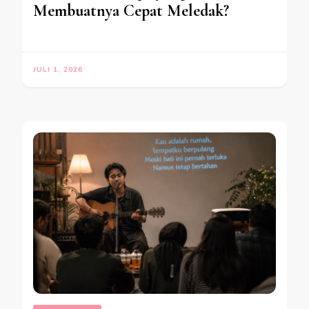
Membuatnya Cepat Meledak?
JULI 1, 2026