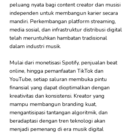
peluang nyata bagi content creator dan musisi
independen untuk membangun karier secara
mandiri. Perkembangan platform streaming,
media sosial, dan infrastruktur distribusi digital
telah meruntuhkan hambatan tradisional
dalam industri musik.
Mulai dari monetisasi Spotify, penjualan beat
online, hingga pemanfaatan TikTok dan
YouTube, setiap saluran membuka pintu
finansial yang dapat dioptimalkan dengan
kreativitas dan konsistensi. Kreator yang
mampu membangun branding kuat,
mengantisipasi tantangan algoritmik, dan
beradaptasi dengan tren teknologi akan
menjadi pemenang di era musik digital