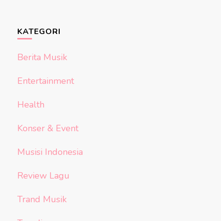
KATEGORI
Berita Musik
Entertainment
Health
Konser & Event
Musisi Indonesia
Review Lagu
Trand Musik