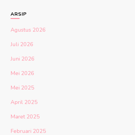
ARSIP
Agustus 2026
Juli 2026
Juni 2026
Mei 2026
Mei 2025
April 2025
Maret 2025
Februari 2025