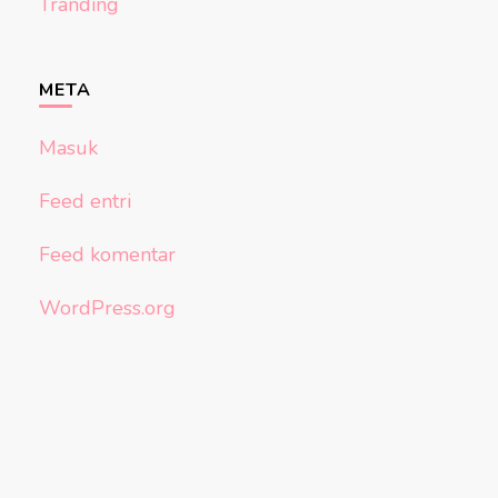
Tranding
META
Masuk
Feed entri
Feed komentar
WordPress.org