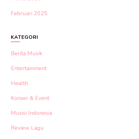
Februari 2025
KATEGORI
Berita Musik
Entertainment
Health
Konser & Event
Musisi Indonesia
Review Lagu