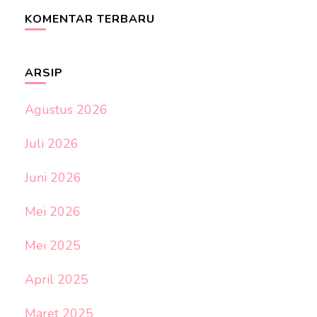
KOMENTAR TERBARU
ARSIP
Agustus 2026
Juli 2026
Juni 2026
Mei 2026
Mei 2025
April 2025
Maret 2025