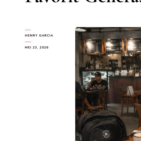
oleh
HENRY GARCIA
MEI 23, 2026