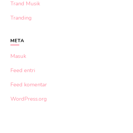
Trand Musik
Tranding
META
Masuk
Feed entri
Feed komentar
WordPress.org