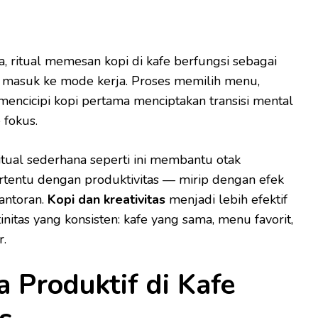
, ritual memesan kopi di kafe berfungsi sebagai
k masuk ke mode kerja. Proses memilih menu,
ncicipi kopi pertama menciptakan transisi mental
 fokus.
ritual sederhana seperti ini membantu otak
ertentu dengan produktivitas — mirip dengan efek
antoran.
Kopi dan kreativitas
menjadi lebih efektif
initas yang konsisten: kafe yang sama, menu favorit,
r.
a Produktif di Kafe