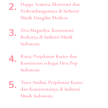
Happy Asmara, Eksistensi dan
Perkembangannya di Industri
Musik Dangdut Modern
Ziva Magnolya, Konsistensi
Berkarya di Industri Musik
Indonesia
Raisa, Perjalanan Karier dan
Konsistensi sebagai Diva Pop
Indonesia
Tiara Andini, Perjalanan Karier
dan Konsistensinya di Industri
Musik Indonesia