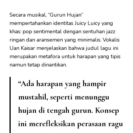
Secara musikal, “Gurun Hujan”
mempertahankan identitas Juicy Luicy yang
khas: pop sentimental dengan sentuhan jazz
ringan dan aransemen yang minimalis. Vokalis
Uan Kaisar menjelaskan bahwa judul lagu ini
merupakan metafora untuk harapan yang tipis
namun tetap dinantikan.
“Ada harapan yang hampir
mustahil, seperti menunggu
hujan di tengah gurun. Konsep
ini merefleksikan perasaan ragu