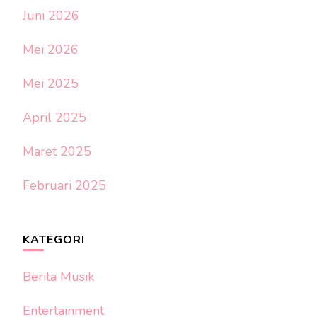
Juni 2026
Mei 2026
Mei 2025
April 2025
Maret 2025
Februari 2025
KATEGORI
Berita Musik
Entertainment