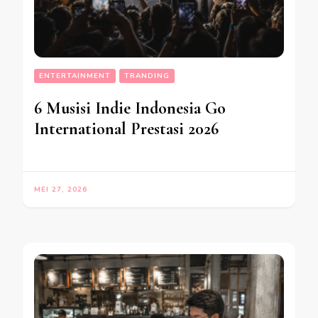
ENTERTAINMENT
TRANDING
6 Musisi Indie Indonesia Go
International Prestasi 2026
MEI 27, 2026