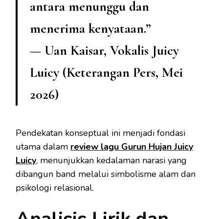
antara menunggu dan
menerima kenyataan.”
— Uan Kaisar, Vokalis Juicy
Luicy (Keterangan Pers, Mei
2026)
Pendekatan konseptual ini menjadi fondasi
utama dalam
review lagu Gurun Hujan Juicy
Luicy
, menunjukkan kedalaman narasi yang
dibangun band melalui simbolisme alam dan
psikologi relasional.