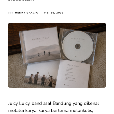
oleh
HENRY GARCIA
MEI 26, 2026
Juicy Luicy, band asal Bandung yang dikenal
melalui karya-karya bertema melankolis,