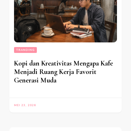
TRANDING
Kopi dan Kreativitas Mengapa Kafe
Menjadi Ruang Kerja Favorit
Generasi Muda
MEI 23, 2026