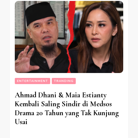
ENTERTAINMENT
TRANDING
Ahmad Dhani & Maia Estianty
Kembali Saling Sindir di Medsos
Drama 20 Tahun yang Tak Kunjung
Usai