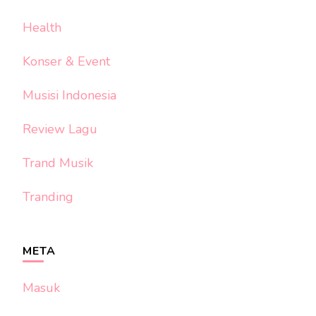
Health
Konser & Event
Musisi Indonesia
Review Lagu
Trand Musik
Tranding
META
Masuk