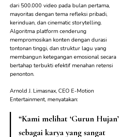
dari 500.000 video pada bulan pertama,
mayoritas dengan tema refleksi pribadi,
kerinduan, dan cinematic storytelling.
Algoritma platform cenderung
mempromosikan konten dengan durasi
tontonan tinggi, dan struktur lagu yang
membangun ketegangan emosional secara
bertahap terbukti efektif menahan retensi
penonton.
Arnold J. Limasnax, CEO E-Motion
Entertainment, menyatakan:
“Kami melihat ‘Gurun Hujan’
sebagai karya yang sangat