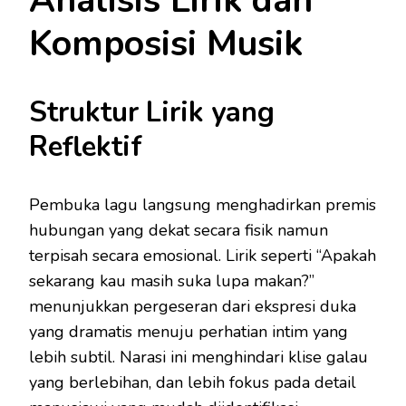
Analisis Lirik dan
Komposisi Musik
Struktur Lirik yang
Reflektif
Pembuka lagu langsung menghadirkan premis
hubungan yang dekat secara fisik namun
terpisah secara emosional. Lirik seperti “Apakah
sekarang kau masih suka lupa makan?”
menunjukkan pergeseran dari ekspresi duka
yang dramatis menuju perhatian intim yang
lebih subtil. Narasi ini menghindari klise galau
yang berlebihan, dan lebih fokus pada detail