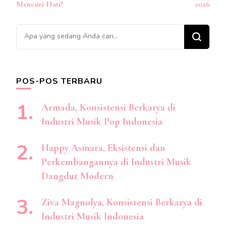
Mencuri Hati?
2026
Mencari
Sesuatu?
POS-POS TERBARU
Armada, Konsistensi Berkarya di
Industri Musik Pop Indonesia
Happy Asmara, Eksistensi dan
Perkembangannya di Industri Musik
Dangdut Modern
Ziva Magnolya, Konsistensi Berkarya di
Industri Musik Indonesia