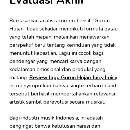
Evaluasi Akhir
Berdasarkan analisis komprehensif, “Gurun
Hujan” tidak sekadar mengikuti formula galau
yang telah mapan, melainkan menawarkan
perspektif baru tentang kerinduan yang tidak
menuntut kepastian. Lagu ini cocok bagi
pendengar yang mencari karya dengan
kedalaman emosional dan produksi yang
matang.
Review lagu Gurun Hujan Juicy Luicy
ini menyimpulkan bahwa single terbaru band
tersebut berhasil mempertahankan relevansi
artistik sambil berevolusi secara musikal.
Bagi industri musik Indonesia, ini adalah
pengingat bahwa ketulusan narasi dan