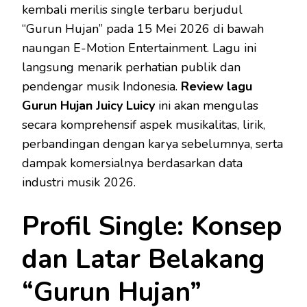
kembali merilis single terbaru berjudul
“Gurun Hujan” pada 15 Mei 2026 di bawah
naungan E-Motion Entertainment. Lagu ini
langsung menarik perhatian publik dan
pendengar musik Indonesia.
Review lagu
Gurun Hujan Juicy Luicy
ini akan mengulas
secara komprehensif aspek musikalitas, lirik,
perbandingan dengan karya sebelumnya, serta
dampak komersialnya berdasarkan data
industri musik 2026.
Profil Single: Konsep
dan Latar Belakang
“Gurun Hujan”