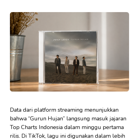
Data dari platform streaming menunjukkan
bahwa “Gurun Hujan” langsung masuk jajaran
Top Charts Indonesia dalam minggu pertama
rilis. Di TikTok, lagu ini digunakan dalam lebih