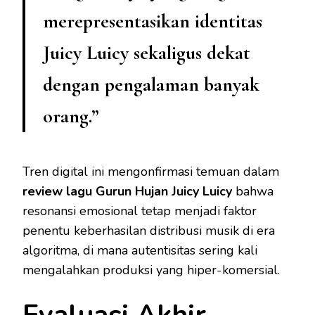
merepresentasikan identitas
Juicy Luicy sekaligus dekat
dengan pengalaman banyak
orang.”
Tren digital ini mengonfirmasi temuan dalam
review lagu Gurun Hujan Juicy Luicy
bahwa
resonansi emosional tetap menjadi faktor
penentu keberhasilan distribusi musik di era
algoritma, di mana autentisitas sering kali
mengalahkan produksi yang hiper-komersial.