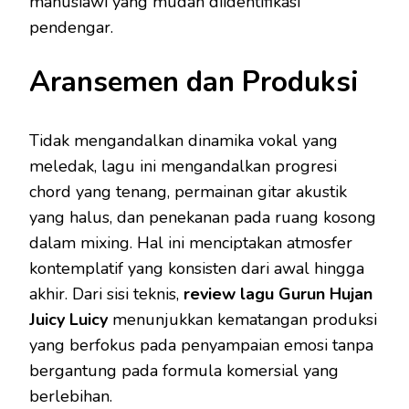
manusiawi yang mudah diidentifikasi
pendengar.
Aransemen dan Produksi
Tidak mengandalkan dinamika vokal yang
meledak, lagu ini mengandalkan progresi
chord yang tenang, permainan gitar akustik
yang halus, dan penekanan pada ruang kosong
dalam mixing. Hal ini menciptakan atmosfer
kontemplatif yang konsisten dari awal hingga
akhir. Dari sisi teknis,
review lagu Gurun Hujan
Juicy Luicy
menunjukkan kematangan produksi
yang berfokus pada penyampaian emosi tanpa
bergantung pada formula komersial yang
berlebihan.