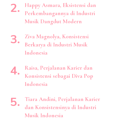
Happy Asmara, Eksistensi dan
Perkembangannya di Industri
Musik Dangdut Modern
Ziva Magnolya, Konsistensi
Berkarya di Industri Musik
Indonesia
Raisa, Perjalanan Karier dan
Konsistensi sebagai Diva Pop
Indonesia
Tiara Andini, Perjalanan Karier
dan Konsistensinya di Industri
Musik Indonesia