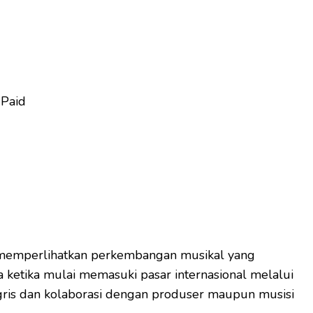
 Paid
 memperlihatkan perkembangan musikal yang
 ketika mulai memasuki pasar internasional melalui
gris dan kolaborasi dengan produser maupun musisi