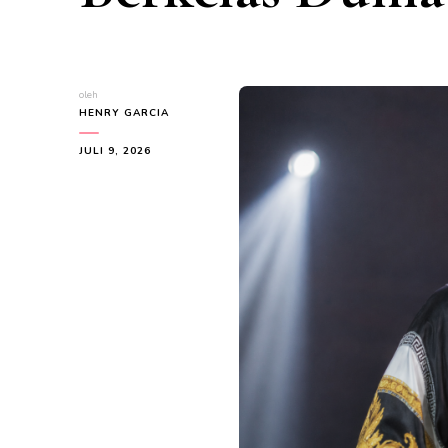
oleh
HENRY GARCIA
JULI 9, 2026