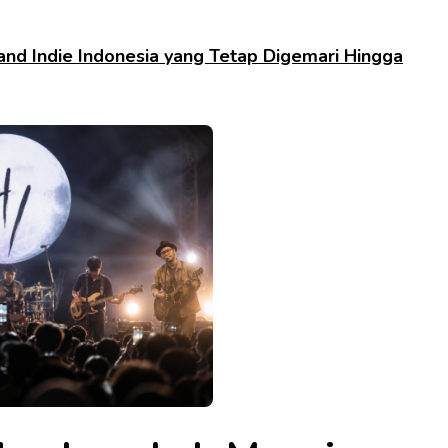
and Indie Indonesia yang Tetap Digemari Hingga