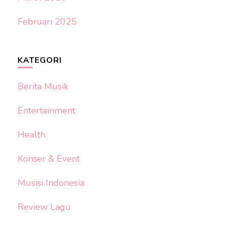
Februari 2025
KATEGORI
Berita Musik
Entertainment
Health
Konser & Event
Musisi Indonesia
Review Lagu