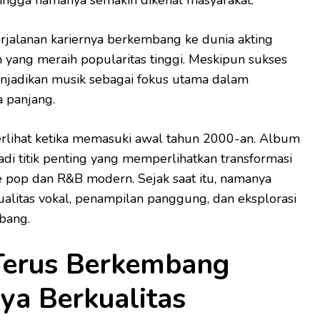
rjalanan kariernya berkembang ke dunia akting
n yang meraih popularitas tinggi. Meskipun sukses
menjadikan musik sebagai fokus utama dalam
 panjang.
erlihat ketika memasuki awal tahun 2000-an. Album
di titik penting yang memperlihatkan transformasi
 pop dan R&B modern. Sejak saat itu, namanya
ualitas vokal, penampilan panggung, dan eksplorasi
bang.
Terus Berkembang
ya Berkualitas