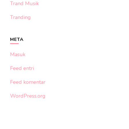
Trand Musik
Tranding
META
Masuk
Feed entri
Feed komentar
WordPress.org