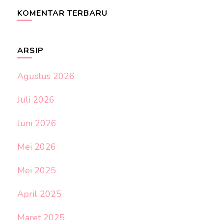
KOMENTAR TERBARU
ARSIP
Agustus 2026
Juli 2026
Juni 2026
Mei 2026
Mei 2025
April 2025
Maret 2025