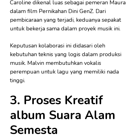
Caroline dikenal luas sebagai pemeran Maura
dalam film Pernikahan Dini GenZ. Dari
pembicaraan yang terjadi, keduanya sepakat
untuk bekerja sama dalam proyek musik ini.
Keputusan kolaborasi ini didasari oleh
kebutuhan teknis yang logis dalam produksi
musik. Malvin membutuhkan vokalis
perempuan untuk lagu yang memiliki nada
tinggi.
3. Proses Kreatif
album Suara Alam
Semesta