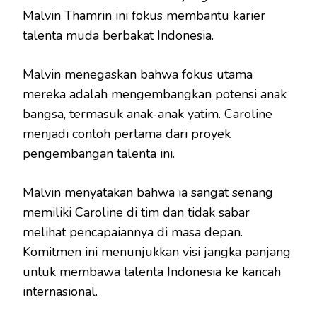
Malvin Thamrin ini fokus membantu karier
talenta muda berbakat Indonesia.
Malvin menegaskan bahwa fokus utama
mereka adalah mengembangkan potensi anak
bangsa, termasuk anak-anak yatim. Caroline
menjadi contoh pertama dari proyek
pengembangan talenta ini.
Malvin menyatakan bahwa ia sangat senang
memiliki Caroline di tim dan tidak sabar
melihat pencapaiannya di masa depan.
Komitmen ini menunjukkan visi jangka panjang
untuk membawa talenta Indonesia ke kancah
internasional.