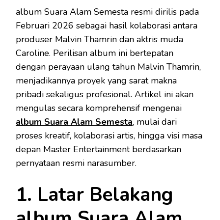
album Suara Alam Semesta resmi dirilis pada
Februari 2026 sebagai hasil kolaborasi antara
produser Malvin Thamrin dan aktris muda
Caroline. Perilisan album ini bertepatan
dengan perayaan ulang tahun Malvin Thamrin,
menjadikannya proyek yang sarat makna
pribadi sekaligus profesional. Artikel ini akan
mengulas secara komprehensif mengenai
album Suara Alam Semesta
, mulai dari
proses kreatif, kolaborasi artis, hingga visi masa
depan Master Entertainment berdasarkan
pernyataan resmi narasumber.
1. Latar Belakang
album Suara Alam