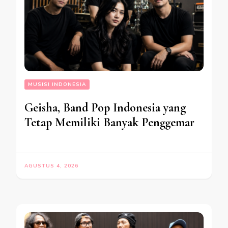
MUSISI INDONESIA
Geisha, Band Pop Indonesia yang
Tetap Memiliki Banyak Penggemar
AGUSTUS 4, 2026