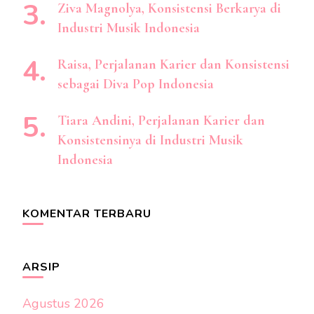
Ziva Magnolya, Konsistensi Berkarya di
Industri Musik Indonesia
Raisa, Perjalanan Karier dan Konsistensi
sebagai Diva Pop Indonesia
Tiara Andini, Perjalanan Karier dan
Konsistensinya di Industri Musik
Indonesia
KOMENTAR TERBARU
ARSIP
Agustus 2026