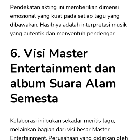
Pendekatan akting ini memberikan dimensi
emosional yang kuat pada setiap lagu yang
dibawakan. Hasilnya adalah interpretasi musik
yang autentik dan menyentuh pendengar.
6. Visi Master
Entertainment dan
album Suara Alam
Semesta
Kolaborasi ini bukan sekadar merilis lagu,
melainkan bagian dari visi besar Master
Entertainment. Perusahaan yang didirikan oleh