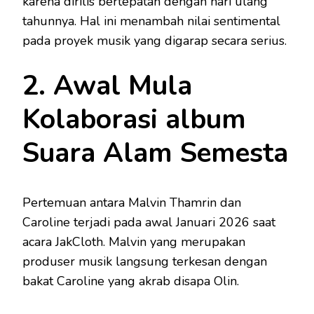
karena dirilis bertepatan dengan hari ulang
tahunnya. Hal ini menambah nilai sentimental
pada proyek musik yang digarap secara serius.
2. Awal Mula
Kolaborasi album
Suara Alam Semesta
Pertemuan antara Malvin Thamrin dan
Caroline terjadi pada awal Januari 2026 saat
acara JakCloth. Malvin yang merupakan
produser musik langsung terkesan dengan
bakat Caroline yang akrab disapa Olin.