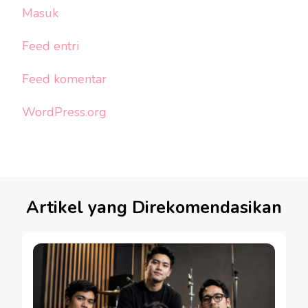
Masuk
Feed entri
Feed komentar
WordPress.org
Artikel yang Direkomendasikan