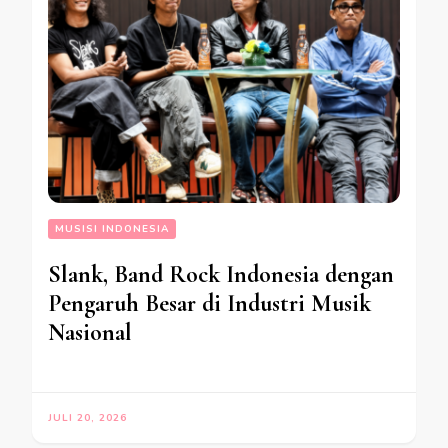
MUSISI INDONESIA
Slank, Band Rock Indonesia dengan
Pengaruh Besar di Industri Musik
Nasional
JULI 20, 2026