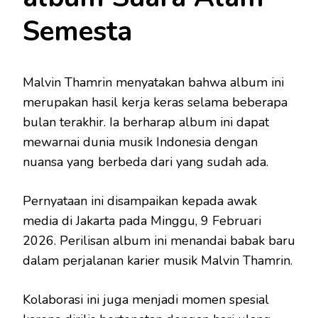
Semesta
Malvin Thamrin menyatakan bahwa album ini
merupakan hasil kerja keras selama beberapa
bulan terakhir. Ia berharap album ini dapat
mewarnai dunia musik Indonesia dengan
nuansa yang berbeda dari yang sudah ada.
Pernyataan ini disampaikan kepada awak
media di Jakarta pada Minggu, 9 Februari
2026. Perilisan album ini menandai babak baru
dalam perjalanan karier musik Malvin Thamrin.
Kolaborasi ini juga menjadi momen spesial