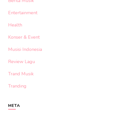
Berita Musik
Entertainment
Health
Konser & Event
Musisi Indonesia
Review Lagu
Trand Musik
Tranding
META