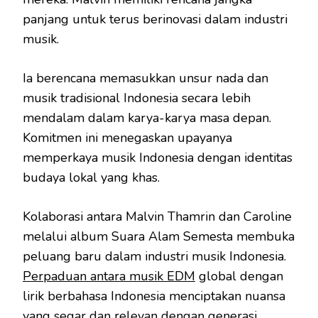
panjang untuk terus berinovasi dalam industri
musik.
Ia berencana memasukkan unsur nada dan
musik tradisional Indonesia secara lebih
mendalam dalam karya-karya masa depan.
Komitmen ini menegaskan upayanya
memperkaya musik Indonesia dengan identitas
budaya lokal yang khas.
Kolaborasi antara Malvin Thamrin dan Caroline
melalui album Suara Alam Semesta membuka
peluang baru dalam industri musik Indonesia.
Perpaduan antara musik EDM
global dengan
lirik berbahasa Indonesia menciptakan nuansa
yang segar dan relevan dengan generasi