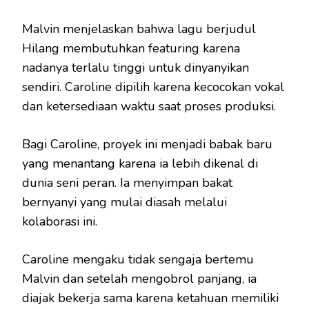
Malvin menjelaskan bahwa lagu berjudul
Hilang membutuhkan featuring karena
nadanya terlalu tinggi untuk dinyanyikan
sendiri. Caroline dipilih karena kecocokan vokal
dan ketersediaan waktu saat proses produksi.
Bagi Caroline, proyek ini menjadi babak baru
yang menantang karena ia lebih dikenal di
dunia seni peran. Ia menyimpan bakat
bernyanyi yang mulai diasah melalui
kolaborasi ini.
Caroline mengaku tidak sengaja bertemu
Malvin dan setelah mengobrol panjang, ia
diajak bekerja sama karena ketahuan memiliki