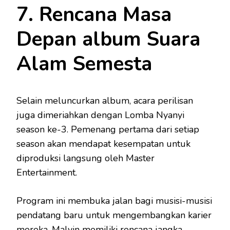
7. Rencana Masa
Depan album Suara
Alam Semesta
Selain meluncurkan album, acara perilisan
juga dimeriahkan dengan Lomba Nyanyi
season ke-3. Pemenang pertama dari setiap
season akan mendapat kesempatan untuk
diproduksi langsung oleh Master
Entertainment.
Program ini membuka jalan bagi musisi-musisi
pendatang baru untuk mengembangkan karier
mereka. Malvin memiliki rencana jangka