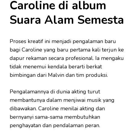
Caroline di album
Suara Alam Semesta
Proses kreatif ini menjadi pengalaman baru
bagi Caroline yang baru pertama kali terjun ke
dapur rekaman secara profesional. Ia mengaku
tidak menemui kendala berarti berkat
bimbingan dari Malvin dan tim produksi.
Pengalamannya di dunia akting turut
membantunya dalam menjiwai musik yang
dibawakan. Caroline menilai akting dan
bernyanyi sama-sama membutuhkan
penghayatan dan pendalaman peran.