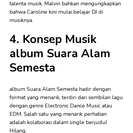
talenta musik. Malvin bahkan mengungkapkan
bahwa Caroline kini mulai belajar DJ di
musiknya.
4. Konsep Musik
album Suara Alam
Semesta
album Suara Alam Semesta hadir dengan
format yang menarik, terdiri dari sembilan lagu
dengan genre Electronic Dance Music atau
EDM. Salah satu yang menarik perhatian
adalah kolaborasi dalam single berjudul
Hilang.