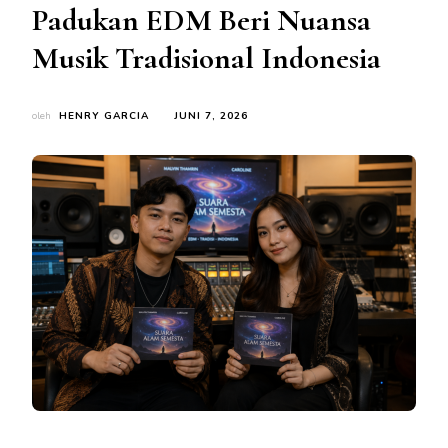
Padukan EDM Beri Nuansa
Musik Tradisional Indonesia
oleh
HENRY GARCIA
JUNI 7, 2026