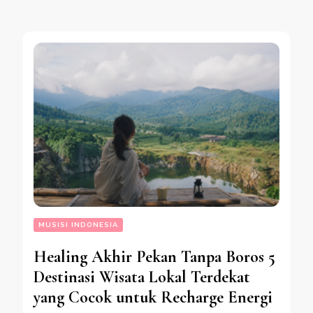
MUSISI INDONESIA
Healing Akhir Pekan Tanpa Boros 5
Destinasi Wisata Lokal Terdekat
yang Cocok untuk Recharge Energi