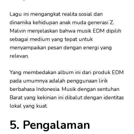
Lagu ini mengangkat realita sosial dan
dinamika kehidupan anak muda generasi Z.
Malvin menjelaskan bahwa musik EDM dipilih
sebagai medium yang tepat untuk
menyampaikan pesan dengan energi yang
relevan.
Yang membedakan album ini dari produk EDM
pada umumnya adalah penggunaan lirik
berbahasa Indonesia. Musik dengan sentuhan
Barat yang kekinian ini dibalut dengan identitas
lokal yang kuat.
5. Pengalaman