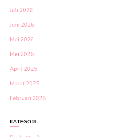
Juli 2026
Juni 2026
Mei 2026
Mei 2025
April 2025
Maret 2025
Februari 2025
KATEGORI