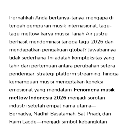
Pernahkah Anda bertanya-tanya, mengapa di
tengah gempuran musik internasional, lagu-
lagu mellow karya musisi Tanah Air justru
berhasil mendominasi tangga lagu 2026 dan
mendapatkan pengakuan global? Jawabannya
tidak sederhana. Ini adalah kompleksitas yang
lahir dari pertemuan antara perubahan selera
pendengar, strategi platform streaming, hingga
kemampuan musisi menciptakan koneksi
emosional yang mendalam.
Fenomena musik
mellow Indonesia 2026
menjadi sorotan
industri setelah empat nama utama—
Bernadya, Nadhif Basalamah, Sal Priadi, dan
Raim Laode—menjadi simbol kebangkitan