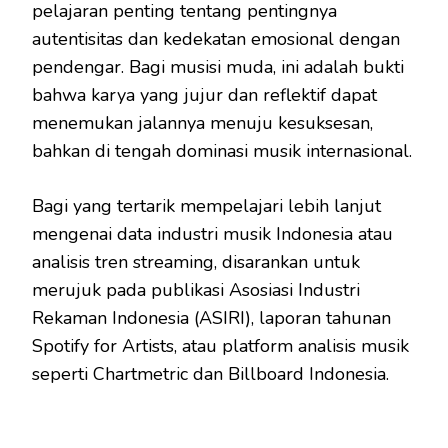
pelajaran penting tentang pentingnya
autentisitas dan kedekatan emosional dengan
pendengar. Bagi musisi muda, ini adalah bukti
bahwa karya yang jujur dan reflektif dapat
menemukan jalannya menuju kesuksesan,
bahkan di tengah dominasi musik internasional.
Bagi yang tertarik mempelajari lebih lanjut
mengenai data industri musik Indonesia atau
analisis tren streaming, disarankan untuk
merujuk pada publikasi Asosiasi Industri
Rekaman Indonesia (ASIRI), laporan tahunan
Spotify for Artists, atau platform analisis musik
seperti Chartmetric dan Billboard Indonesia.