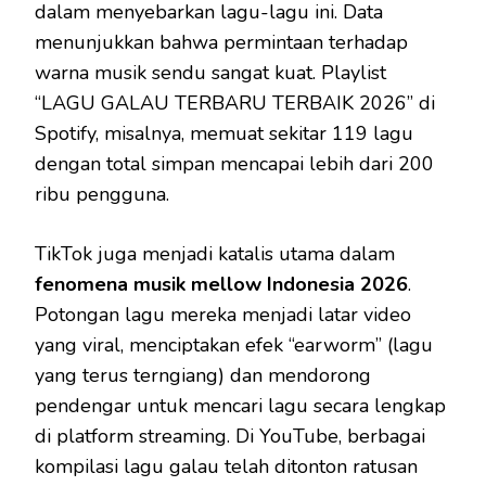
dalam menyebarkan lagu-lagu ini. Data
menunjukkan bahwa permintaan terhadap
warna musik sendu sangat kuat. Playlist
“LAGU GALAU TERBARU TERBAIK 2026” di
Spotify, misalnya, memuat sekitar 119 lagu
dengan total simpan mencapai lebih dari 200
ribu pengguna.
TikTok juga menjadi katalis utama dalam
fenomena musik mellow Indonesia 2026
.
Potongan lagu mereka menjadi latar video
yang viral, menciptakan efek “earworm” (lagu
yang terus terngiang) dan mendorong
pendengar untuk mencari lagu secara lengkap
di platform streaming. Di YouTube, berbagai
kompilasi lagu galau telah ditonton ratusan