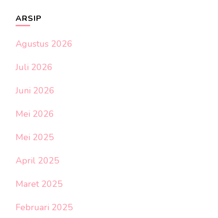
ARSIP
Agustus 2026
Juli 2026
Juni 2026
Mei 2026
Mei 2025
April 2025
Maret 2025
Februari 2025