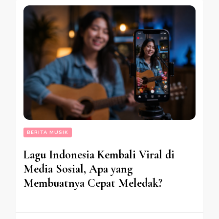
BERITA MUSIK
Lagu Indonesia Kembali Viral di
Media Sosial, Apa yang
Membuatnya Cepat Meledak?