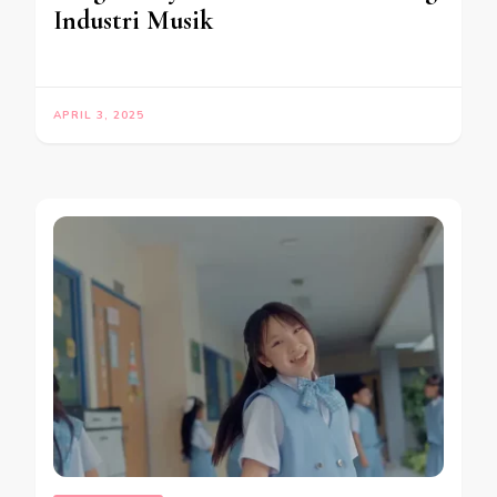
Industri Musik
APRIL 3, 2025