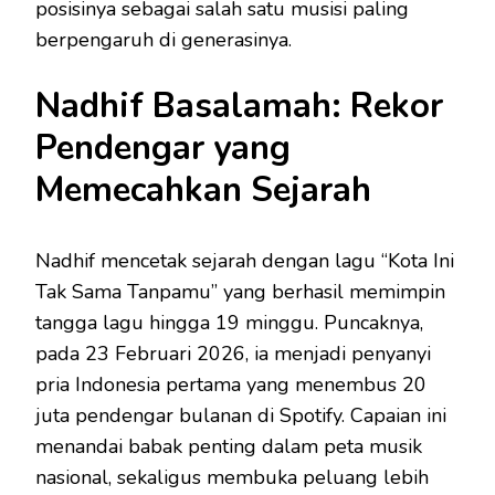
posisinya sebagai salah satu musisi paling
berpengaruh di generasinya.
Nadhif Basalamah: Rekor
Pendengar yang
Memecahkan Sejarah
Nadhif mencetak sejarah dengan lagu “Kota Ini
Tak Sama Tanpamu” yang berhasil memimpin
tangga lagu hingga 19 minggu. Puncaknya,
pada 23 Februari 2026, ia menjadi penyanyi
pria Indonesia pertama yang menembus 20
juta pendengar bulanan di Spotify. Capaian ini
menandai babak penting dalam peta musik
nasional, sekaligus membuka peluang lebih