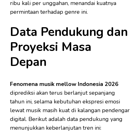
ribu kali per unggahan, menandai kuatnya
permintaan terhadap genre ini.
Data Pendukung dan
Proyeksi Masa
Depan
Fenomena musik mellow Indonesia 2026
diprediksi akan terus berlanjut sepanjang
tahun ini, selama kebutuhan ekspresi emosi
lewat musik masih kuat di kalangan pendengar
digital. Berikut adalah data pendukung yang
menunjukkan keberlanjutan tren ini: