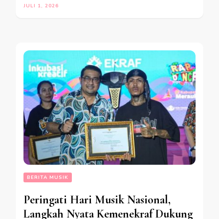
JULI 1, 2026
BERITA MUSIK
Peringati Hari Musik Nasional,
Langkah Nyata Kemenekraf Dukung