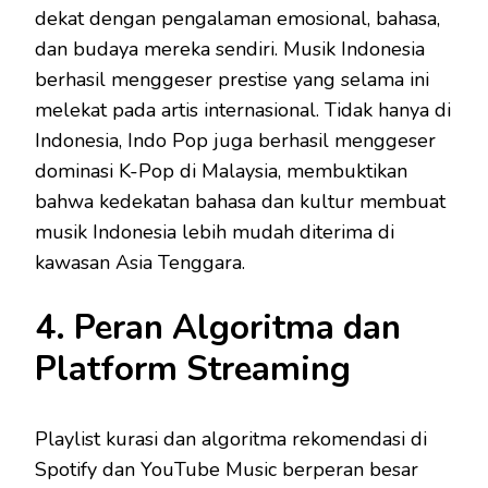
dekat dengan pengalaman emosional, bahasa,
dan budaya mereka sendiri. Musik Indonesia
berhasil menggeser prestise yang selama ini
melekat pada artis internasional. Tidak hanya di
Indonesia, Indo Pop juga berhasil menggeser
dominasi K-Pop di Malaysia, membuktikan
bahwa kedekatan bahasa dan kultur membuat
musik Indonesia lebih mudah diterima di
kawasan Asia Tenggara.
4. Peran Algoritma dan
Platform Streaming
Playlist kurasi dan algoritma rekomendasi di
Spotify dan YouTube Music berperan besar