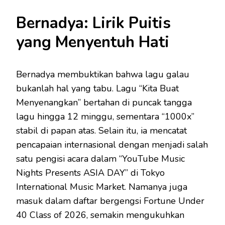
Bernadya: Lirik Puitis
yang Menyentuh Hati
Bernadya membuktikan bahwa lagu galau
bukanlah hal yang tabu. Lagu “Kita Buat
Menyenangkan” bertahan di puncak tangga
lagu hingga 12 minggu, sementara “1000x”
stabil di papan atas. Selain itu, ia mencatat
pencapaian internasional dengan menjadi salah
satu pengisi acara dalam “YouTube Music
Nights Presents ASIA DAY” di Tokyo
International Music Market. Namanya juga
masuk dalam daftar bergengsi Fortune Under
40 Class of 2026, semakin mengukuhkan