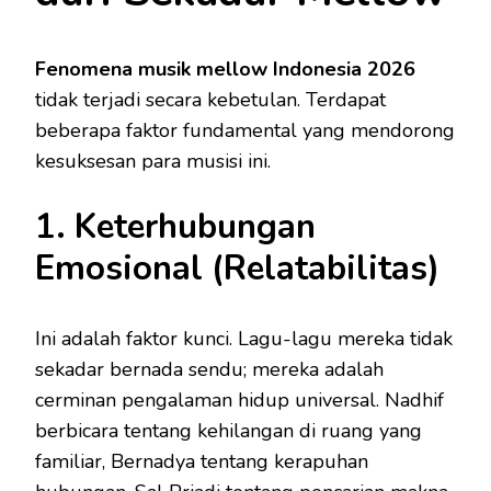
Fenomena musik mellow Indonesia 2026
tidak terjadi secara kebetulan. Terdapat
beberapa faktor fundamental yang mendorong
kesuksesan para musisi ini.
1. Keterhubungan
Emosional (Relatabilitas)
Ini adalah faktor kunci. Lagu-lagu mereka tidak
sekadar bernada sendu; mereka adalah
cerminan pengalaman hidup universal. Nadhif
berbicara tentang kehilangan di ruang yang
familiar, Bernadya tentang kerapuhan