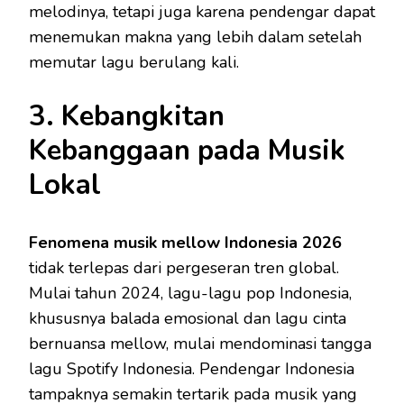
melodinya, tetapi juga karena pendengar dapat
menemukan makna yang lebih dalam setelah
memutar lagu berulang kali.
3. Kebangkitan
Kebanggaan pada Musik
Lokal
Fenomena musik mellow Indonesia 2026
tidak terlepas dari pergeseran tren global.
Mulai tahun 2024, lagu-lagu pop Indonesia,
khususnya balada emosional dan lagu cinta
bernuansa mellow, mulai mendominasi tangga
lagu Spotify Indonesia. Pendengar Indonesia
tampaknya semakin tertarik pada musik yang