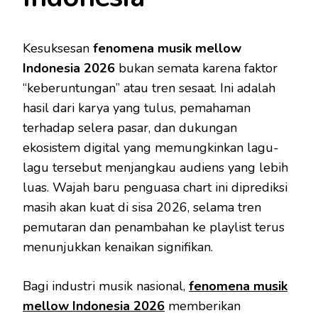
Kesuksesan
fenomena musik mellow
Indonesia 2026
bukan semata karena faktor
“keberuntungan” atau tren sesaat. Ini adalah
hasil dari karya yang tulus, pemahaman
terhadap selera pasar, dan dukungan
ekosistem digital yang memungkinkan lagu-
lagu tersebut menjangkau audiens yang lebih
luas. Wajah baru penguasa chart ini diprediksi
masih akan kuat di sisa 2026, selama tren
pemutaran dan penambahan ke playlist terus
menunjukkan kenaikan signifikan.
Bagi industri musik nasional,
fenomena musik
mellow Indonesia 2026
memberikan