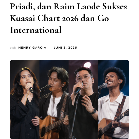
Priadi, dan Raim Laode Sukses
Kuasai Chart 2026 dan Go
International
oleh
HENRY GARCIA
JUNI 3, 2026