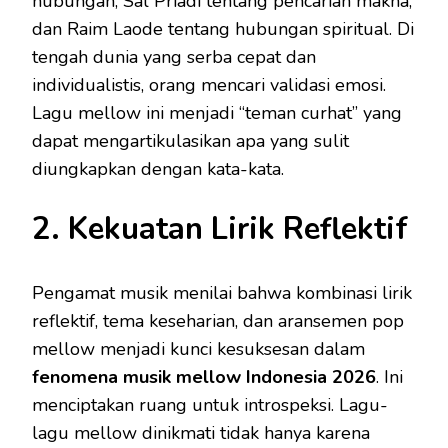
hubungan, Sal Priadi tentang pencarian makna,
dan Raim Laode tentang hubungan spiritual. Di
tengah dunia yang serba cepat dan
individualistis, orang mencari validasi emosi.
Lagu mellow ini menjadi “teman curhat” yang
dapat mengartikulasikan apa yang sulit
diungkapkan dengan kata-kata.
2. Kekuatan Lirik Reflektif
Pengamat musik menilai bahwa kombinasi lirik
reflektif, tema keseharian, dan aransemen pop
mellow menjadi kunci kesuksesan dalam
fenomena musik mellow Indonesia 2026
. Ini
menciptakan ruang untuk introspeksi. Lagu-
lagu mellow dinikmati tidak hanya karena