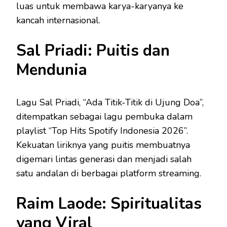
luas untuk membawa karya-karyanya ke
kancah internasional.
Sal Priadi: Puitis dan
Mendunia
Lagu Sal Priadi, “Ada Titik-Titik di Ujung Doa”,
ditempatkan sebagai lagu pembuka dalam
playlist “Top Hits Spotify Indonesia 2026”.
Kekuatan liriknya yang puitis membuatnya
digemari lintas generasi dan menjadi salah
satu andalan di berbagai platform streaming.
Raim Laode: Spiritualitas
yang Viral