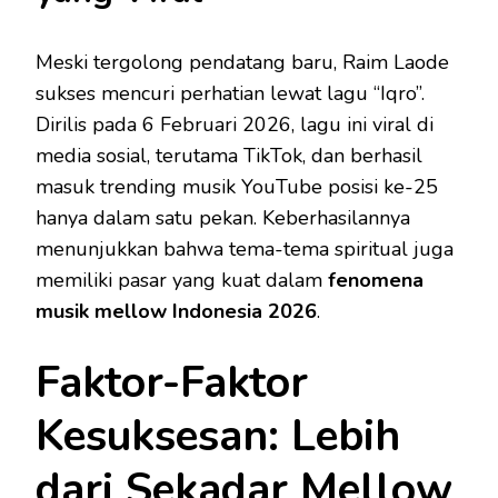
Meski tergolong pendatang baru, Raim Laode
sukses mencuri perhatian lewat lagu “Iqro”.
Dirilis pada 6 Februari 2026, lagu ini viral di
media sosial, terutama TikTok, dan berhasil
masuk trending musik YouTube posisi ke-25
hanya dalam satu pekan. Keberhasilannya
menunjukkan bahwa tema-tema spiritual juga
memiliki pasar yang kuat dalam
fenomena
musik mellow Indonesia 2026
.
Faktor-Faktor
Kesuksesan: Lebih
dari Sekadar Mellow