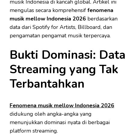
musik Indonesia di kancah global. Artikel ini
mengulas secara komprehensif
fenomena
musik mellow Indonesia 2026
berdasarkan
data dari Spotify for Artists, Billboard, dan
pengamatan pengamat musik terpercaya.
Bukti Dominasi: Data
Streaming yang Tak
Terbantahkan
Fenomena musik mellow Indonesia 2026
didukung oleh angka-angka yang
menunjukkan dominasi nyata di berbagai
platform streaming.