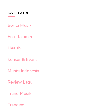
KATEGORI
Berita Musik
Entertainment
Health
Konser & Event
Musisi Indonesia
Review Lagu
Trand Musik
Tranding