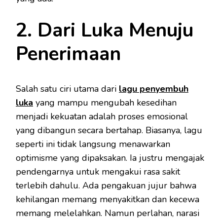
2. Dari Luka Menuju
Penerimaan
Salah satu ciri utama dari
lagu penyembuh
luka
yang mampu mengubah kesedihan
menjadi kekuatan adalah proses emosional
yang dibangun secara bertahap. Biasanya, lagu
seperti ini tidak langsung menawarkan
optimisme yang dipaksakan. Ia justru mengajak
pendengarnya untuk mengakui rasa sakit
terlebih dahulu. Ada pengakuan jujur bahwa
kehilangan memang menyakitkan dan kecewa
memang melelahkan. Namun perlahan, narasi