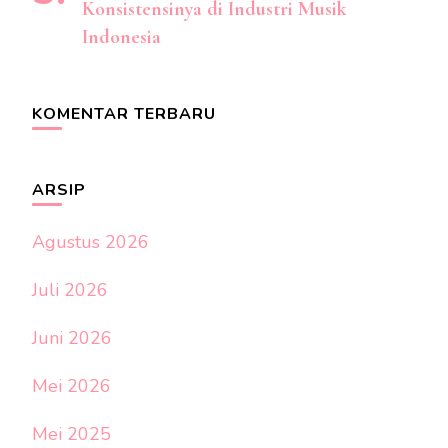
Konsistensinya di Industri Musik
Indonesia
KOMENTAR TERBARU
ARSIP
Agustus 2026
Juli 2026
Juni 2026
Mei 2026
Mei 2025