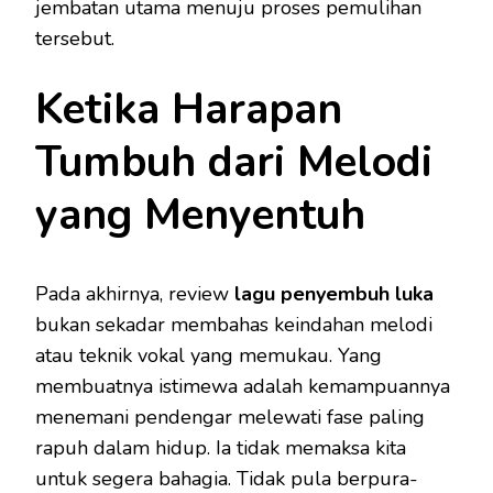
jembatan utama menuju proses pemulihan
tersebut.
Ketika Harapan
Tumbuh dari Melodi
yang Menyentuh
Pada akhirnya, review
lagu penyembuh luka
bukan sekadar membahas keindahan melodi
atau teknik vokal yang memukau. Yang
membuatnya istimewa adalah kemampuannya
menemani pendengar melewati fase paling
rapuh dalam hidup. Ia tidak memaksa kita
untuk segera bahagia. Tidak pula berpura-