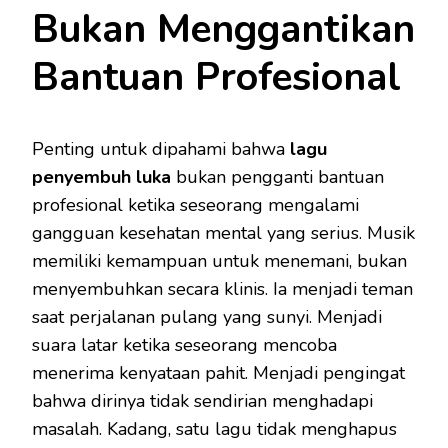
Bukan Menggantikan
Bantuan Profesional
Penting untuk dipahami bahwa
lagu
penyembuh luka
bukan pengganti bantuan
profesional ketika seseorang mengalami
gangguan kesehatan mental yang serius. Musik
memiliki kemampuan untuk menemani, bukan
menyembuhkan secara klinis. Ia menjadi teman
saat perjalanan pulang yang sunyi. Menjadi
suara latar ketika seseorang mencoba
menerima kenyataan pahit. Menjadi pengingat
bahwa dirinya tidak sendirian menghadapi
masalah. Kadang, satu lagu tidak menghapus