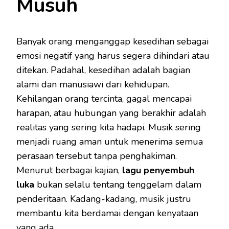
Musuh
Banyak orang menganggap kesedihan sebagai
emosi negatif yang harus segera dihindari atau
ditekan. Padahal, kesedihan adalah bagian
alami dan manusiawi dari kehidupan.
Kehilangan orang tercinta, gagal mencapai
harapan, atau hubungan yang berakhir adalah
realitas yang sering kita hadapi. Musik sering
menjadi ruang aman untuk menerima semua
perasaan tersebut tanpa penghakiman.
Menurut berbagai kajian,
lagu penyembuh
luka
bukan selalu tentang tenggelam dalam
penderitaan. Kadang-kadang, musik justru
membantu kita berdamai dengan kenyataan
yang ada.