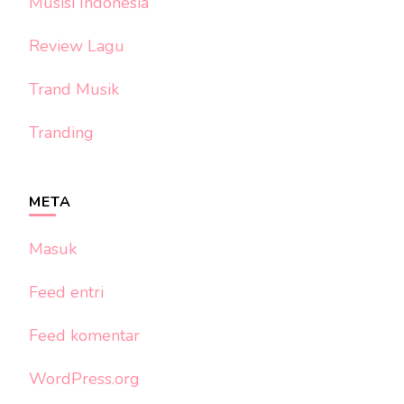
Musisi Indonesia
Review Lagu
Trand Musik
Tranding
META
Masuk
Feed entri
Feed komentar
WordPress.org