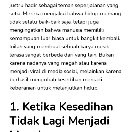
justru hadir sebagai teman seperjalanan yang
setia. Mereka mengakui bahwa hidup memang
tidak selalu baik-baik saja, tetapi juga
mengingatkan bahwa manusia memiliki
kemampuan luar biasa untuk bangkit kembali.
Inilah yang membuat sebuah karya musik
terasa sangat berbeda dari yang lain. Bukan
karena nadanya yang megah atau karena
menjadi viral di media sosial, melainkan karena
berhasil mengubah kesedihan menjadi
keberanian untuk melanjutkan hidup.
1. Ketika Kesedihan
Tidak Lagi Menjadi