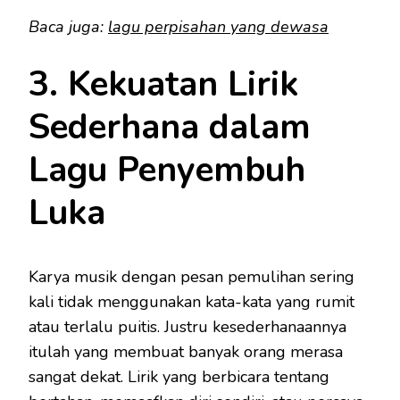
Baca juga:
lagu perpisahan yang dewasa
3. Kekuatan Lirik
Sederhana dalam
Lagu Penyembuh
Luka
Karya musik dengan pesan pemulihan sering
kali tidak menggunakan kata-kata yang rumit
atau terlalu puitis. Justru kesederhanaannya
itulah yang membuat banyak orang merasa
sangat dekat. Lirik yang berbicara tentang