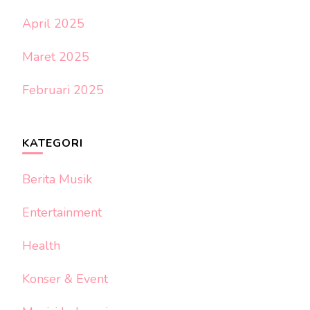
April 2025
Maret 2025
Februari 2025
KATEGORI
Berita Musik
Entertainment
Health
Konser & Event