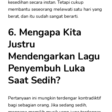
kesedihan secara instan. Tetapi cukup
membantu seseorang melewati satu hari yang
berat, dan itu sudah sangat berarti.
6. Mengapa Kita
Justru
Mendengarkan Lagu
Penyembuh Luka
Saat Sedih?
Pertanyaan ini mungkin terdengar kontradiktif
bagi sebagian orang. Jika sedang sedih,
mengapa memilih musik yang juga terdengar