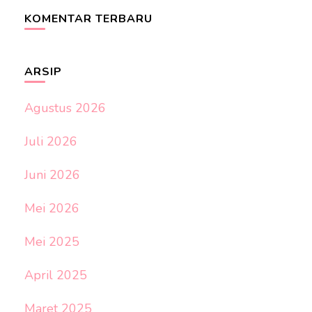
KOMENTAR TERBARU
ARSIP
Agustus 2026
Juli 2026
Juni 2026
Mei 2026
Mei 2025
April 2025
Maret 2025