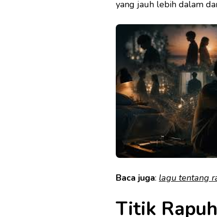
yang jauh lebih dalam da
Baca juga
:
lagu tentang r
Titik Rapuh