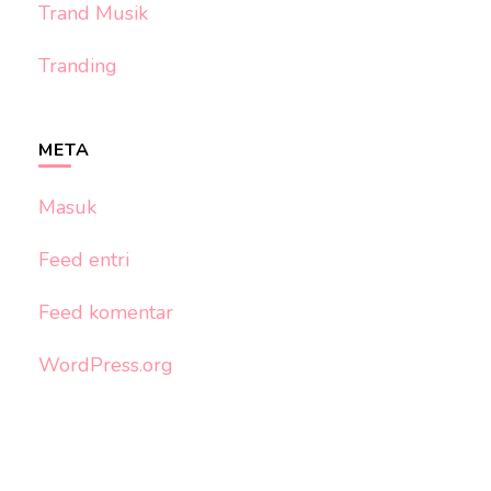
Trand Musik
Tranding
META
Masuk
Feed entri
Feed komentar
WordPress.org