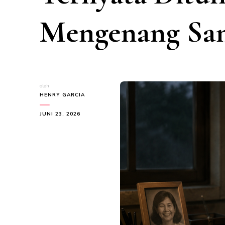
Mengenang San
oleh
HENRY GARCIA
JUNI 23, 2026