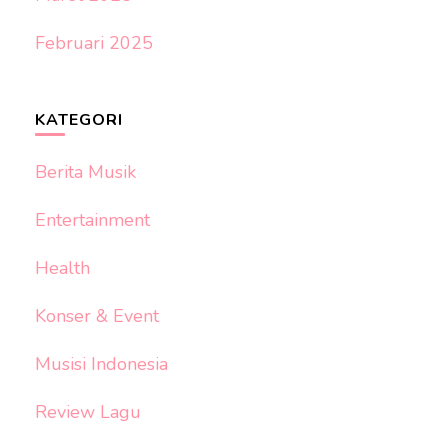
Februari 2025
KATEGORI
Berita Musik
Entertainment
Health
Konser & Event
Musisi Indonesia
Review Lagu