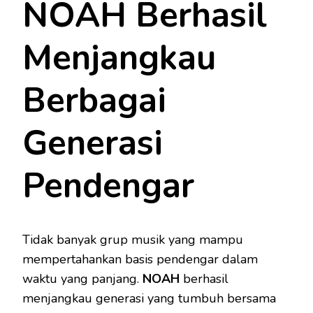
NOAH Berhasil
Menjangkau
Berbagai
Generasi
Pendengar
Tidak banyak grup musik yang mampu
mempertahankan basis pendengar dalam
waktu yang panjang.
NOAH
berhasil
menjangkau generasi yang tumbuh bersama