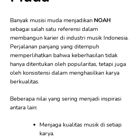
Banyak musisi muda menjadikan
NOAH
sebagai salah satu referensi dalam
membangun karier di industri musik Indonesia.
Perjalanan panjang yang ditempuh
memperlihatkan bahwa keberhasilan tidak
hanya ditentukan oleh popularitas, tetapi juga
oleh konsistensi dalam menghasilkan karya
berkualitas.
Beberapa nilai yang sering menjadi inspirasi
antara lain:
Menjaga kualitas musik di setiap
karya.