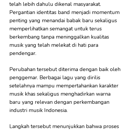
telah lebih dahulu dikenal masyarakat.
Pergantian identitas band menjadi momentum
penting yang menandai babak baru sekaligus
memperlihatkan semangat untuk terus
berkembang tanpa meninggalkan kualitas
musik yang telah melekat di hati para
pendengar.
Perubahan tersebut diterima dengan baik oleh
penggemar. Berbagai lagu yang dirilis
setelahnya mampu mempertahankan karakter
musik khas sekaligus menghadirkan warna
baru yang relevan dengan perkembangan
industri musik Indonesia.
Langkah tersebut menunjukkan bahwa proses