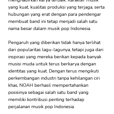
yang kuat, kualitas produksi yang terjaga, serta
hubungan yang erat dengan para pendengar
membuat band ini tetap menjadi salah satu
nama besar dalam musik pop Indonesia.
Pengaruh yang diberikan tidak hanya terlihat
dari popularitas lagu-lagunya, tetapi juga dari
inspirasi yang mereka berikan kepada banyak
musisi muda untuk terus berkarya dengan
identitas yang kuat. Dengan terus mengikuti
perkembangan industri tanpa kehilangan ciri
khas, NOAH berhasil mempertahankan
posisinya sebagai salah satu band yang
memiliki kontribusi penting terhadap
perjalanan musik pop Indonesia.