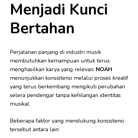
Menjadi Kunci
Bertahan
Perjalanan panjang di industri musik
membutuhkan kemampuan untuk terus
menghasilkan karya yang relevan.
NOAH
menunjukkan konsistensi melalui proses kreatif
yang terus berkembang mengikuti perubahan
selera pendengar tanpa kehilangan identitas
musikal.
Beberapa faktor yang mendukung konsistensi
tersebut antara lain: