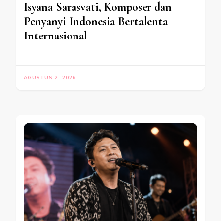
Isyana Sarasvati, Komposer dan
Penyanyi Indonesia Bertalenta
Internasional
AGUSTUS 2, 2026