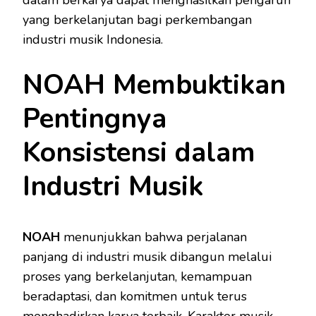
dalam berkarya dapat menghasilkan pengaruh
yang berkelanjutan bagi perkembangan
industri musik Indonesia.
NOAH Membuktikan
Pentingnya
Konsistensi dalam
Industri Musik
NOAH
menunjukkan bahwa perjalanan
panjang di industri musik dibangun melalui
proses yang berkelanjutan, kemampuan
beradaptasi, dan komitmen untuk terus
menghadirkan karya terbaik. Karakter musik