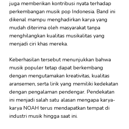
juga memberikan kontribusi nyata terhadap
perkembangan musik pop Indonesia. Band ini
dikenal mampu menghadirkan karya yang
mudah diterima oleh masyarakat tanpa
menghilangkan kualitas musikalitas yang
menjadi ciri khas mereka.
Keberhasilan tersebut menunjukkan bahwa
musik populer tetap dapat berkembang
dengan mengutamakan kreativitas, kualitas
aransemen, serta lirik yang memiliki kedekatan
dengan pengalaman pendengar. Pendekatan
ini menjadi salah satu alasan mengapa karya-
karya NOAH terus mendapatkan tempat di
industri musik hingga saat ini.