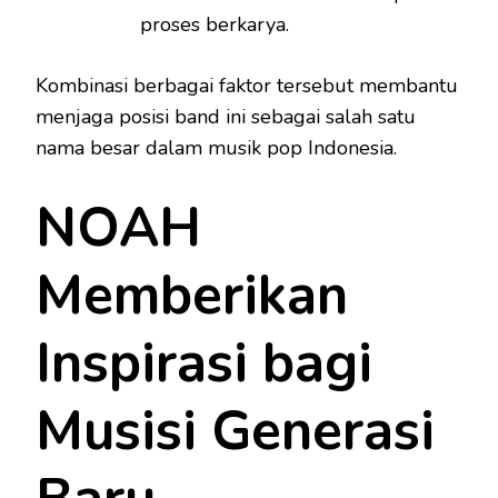
proses berkarya.
Kombinasi berbagai faktor tersebut membantu
menjaga posisi band ini sebagai salah satu
nama besar dalam musik pop Indonesia.
NOAH
Memberikan
Inspirasi bagi
Musisi Generasi