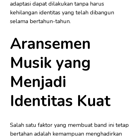
adaptasi dapat dilakukan tanpa harus
kehilangan identitas yang telah dibangun
selama bertahun-tahun.
Aransemen
Musik yang
Menjadi
Identitas Kuat
Salah satu faktor yang membuat band ini tetap
bertahan adalah kemampuan menghadirkan