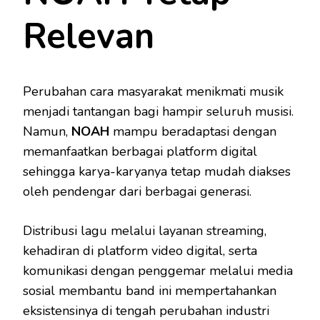
Relevan
Perubahan cara masyarakat menikmati musik
menjadi tantangan bagi hampir seluruh musisi.
Namun,
NOAH
mampu beradaptasi dengan
memanfaatkan berbagai platform digital
sehingga karya-karyanya tetap mudah diakses
oleh pendengar dari berbagai generasi.
Distribusi lagu melalui layanan streaming,
kehadiran di platform video digital, serta
komunikasi dengan penggemar melalui media
sosial membantu band ini mempertahankan
eksistensinya di tengah perubahan industri