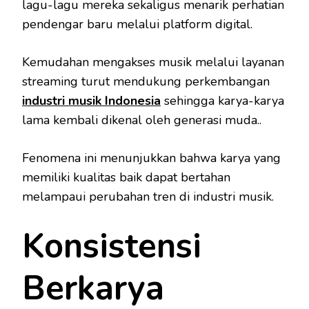
lagu-lagu mereka sekaligus menarik perhatian
pendengar baru melalui platform digital.
Kemudahan mengakses musik melalui layanan
streaming turut mendukung perkembangan
industri musik Indonesia
sehingga karya-karya
lama kembali dikenal oleh generasi muda..
Fenomena ini menunjukkan bahwa karya yang
memiliki kualitas baik dapat bertahan
melampaui perubahan tren di industri musik.
Konsistensi
Berkarya