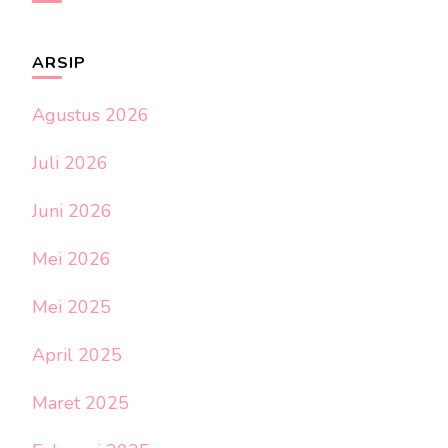
ARSIP
Agustus 2026
Juli 2026
Juni 2026
Mei 2026
Mei 2025
April 2025
Maret 2025