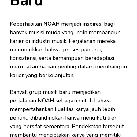
Baru
Keberhasilan
NOAH
menjadi inspirasi bagi
banyak musisi muda yang ingin membangun
karier di industri musik. Perjalanan mereka
menunjukkan bahwa proses panjang,
konsistensi, serta kemampuan beradaptasi
merupakan bagian penting dalam membangun
karier yang berkelanjutan.
Banyak grup musik baru menjadikan
perjalanan NOAH sebagai contoh bahwa
mempertahankan kualitas karya jauh lebih
penting dibandingkan hanya mengikuti tren
yang bersifat sementara. Pendekatan tersebut
membantu menciptakan karya yang memiliki