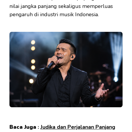
nilai jangka panjang sekaligus memperluas
pengaruh di industri musik Indonesia.
Baca Juga
:
Judika dan Perjalanan Panjang