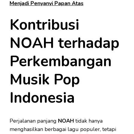
Menjadi Penyanyi Papan Atas
Kontribusi
NOAH terhadap
Perkembangan
Musik Pop
Indonesia
Perjalanan panjang
NOAH
tidak hanya
menghasilkan berbagai lagu populer, tetapi