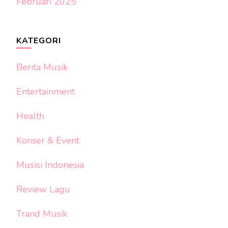
Februari 2025
KATEGORI
Berita Musik
Entertainment
Health
Konser & Event
Musisi Indonesia
Review Lagu
Trand Musik