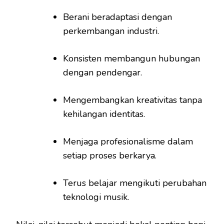
Berani beradaptasi dengan
perkembangan industri.
Konsisten membangun hubungan
dengan pendengar.
Mengembangkan kreativitas tanpa
kehilangan identitas.
Menjaga profesionalisme dalam
setiap proses berkarya.
Terus belajar mengikuti perubahan
teknologi musik.