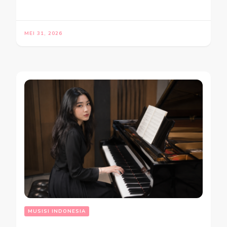
MEI 31, 2026
MUSISI INDONESIA