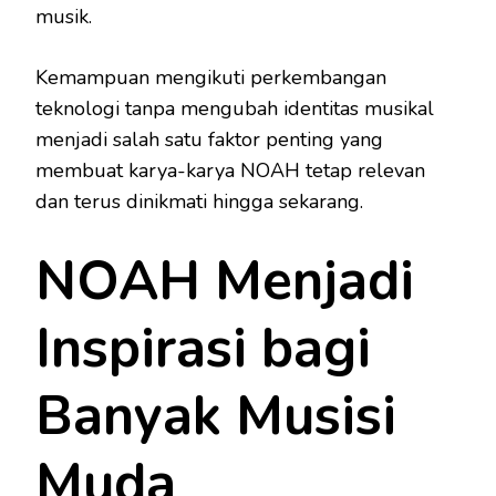
musik.
Kemampuan mengikuti perkembangan
teknologi tanpa mengubah identitas musikal
menjadi salah satu faktor penting yang
membuat karya-karya NOAH tetap relevan
dan terus dinikmati hingga sekarang.
NOAH Menjadi
Inspirasi bagi
Banyak Musisi
Muda