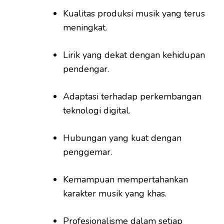
Kualitas produksi musik yang terus
meningkat.
Lirik yang dekat dengan kehidupan
pendengar.
Adaptasi terhadap perkembangan
teknologi digital.
Hubungan yang kuat dengan
penggemar.
Kemampuan mempertahankan
karakter musik yang khas.
Profesionalisme dalam setiap