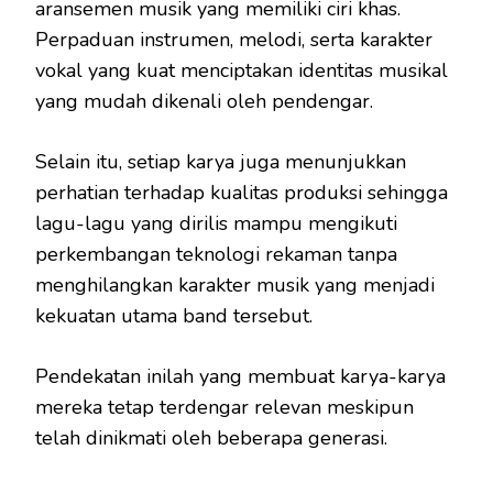
aransemen musik yang memiliki ciri khas.
Perpaduan instrumen, melodi, serta karakter
vokal yang kuat menciptakan identitas musikal
yang mudah dikenali oleh pendengar.
Selain itu, setiap karya juga menunjukkan
perhatian terhadap kualitas produksi sehingga
lagu-lagu yang dirilis mampu mengikuti
perkembangan teknologi rekaman tanpa
menghilangkan karakter musik yang menjadi
kekuatan utama band tersebut.
Pendekatan inilah yang membuat karya-karya
mereka tetap terdengar relevan meskipun
telah dinikmati oleh beberapa generasi.