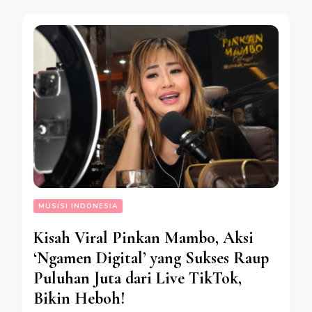
MUSISI INDONESIA
Kisah Viral Pinkan Mambo, Aksi
‘Ngamen Digital’ yang Sukses Raup
Puluhan Juta dari Live TikTok,
Bikin Heboh!