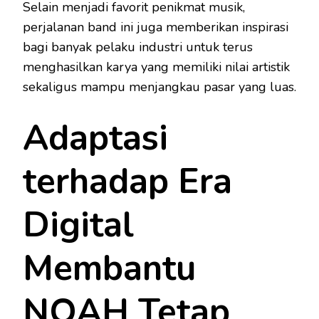
Selain menjadi favorit penikmat musik,
perjalanan band ini juga memberikan inspirasi
bagi banyak pelaku industri untuk terus
menghasilkan karya yang memiliki nilai artistik
sekaligus mampu menjangkau pasar yang luas.
Adaptasi
terhadap Era
Digital
Membantu
NOAH Tetap