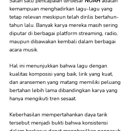
Salah satu pencapaian terbesar
NOAH
adalah
kemampuan menghadirkan lagu-lagu yang
tetap relevan meskipun telah dirilis bertahun-
tahun lalu. Banyak karya mereka masih sering
diputar di berbagai platform streaming, radio,
maupun dibawakan kembali dalam berbagai
acara musik.
Hal ini menunjukkan bahwa lagu dengan
kualitas komposisi yang baik, lirik yang kuat,
dan aransemen yang matang memiliki peluang
bertahan lebih lama dibandingkan karya yang
hanya mengikuti tren sesaat.
Keberhasilan mempertahankan daya tarik
tersebut menjadi bukti bahwa konsistensi