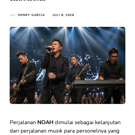
oleh
HENRY GARCIA
JULI 8, 2026
Perjalanan
NOAH
dimulai sebagai kelanjutan
dari perjalanan musik para personelnya yang