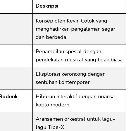
Deskripsi
Konsep oleh Kevin Cotok yang
menghadirkan pengalaman segar
dan berbeda
Penampilan spesial dengan
pendekatan musikal yang tidak biasa
Eksplorasi keroncong dengan
sentuhan kontemporer
Bodonk
Hiburan interaktif dengan nuansa
koplo modern
Aransemen orkestral untuk lagu-
lagu Tipe-X