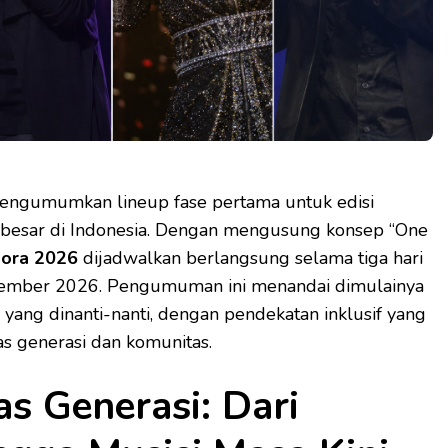
engumumkan lineup fase pertama untuk edisi
erbesar di Indonesia. Dengan mengusung konsep “One
ora 2026
dijadwalkan berlangsung selama tiga hari
tember 2026. Pengumuman ini menandai dimulainya
 yang dinanti-nanti, dengan pendekatan inklusif yang
s generasi dan komunitas.
as Generasi: Dari