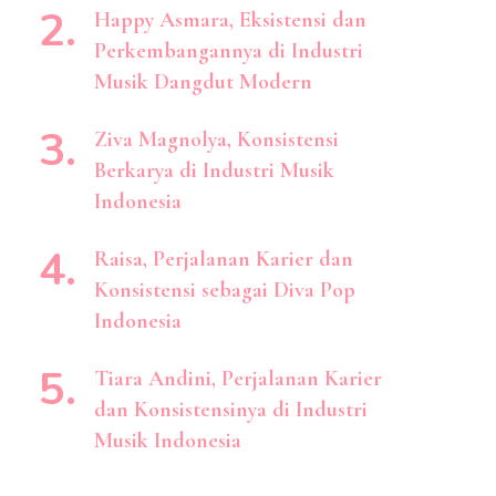
Happy Asmara, Eksistensi dan
Perkembangannya di Industri
Musik Dangdut Modern
Ziva Magnolya, Konsistensi
Berkarya di Industri Musik
Indonesia
Raisa, Perjalanan Karier dan
Konsistensi sebagai Diva Pop
Indonesia
Tiara Andini, Perjalanan Karier
dan Konsistensinya di Industri
Musik Indonesia