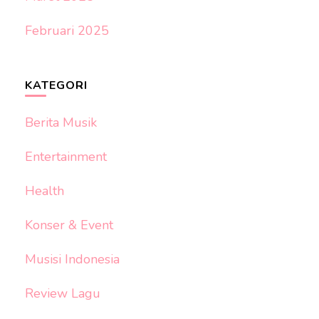
Februari 2025
KATEGORI
Berita Musik
Entertainment
Health
Konser & Event
Musisi Indonesia
Review Lagu