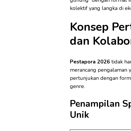
kolektif yang langka di 
Konsep Per
dan Kolabor
Pestapora 2026
tidak ha
merancang pengalaman ya
pertunjukan dengan forma
genre.
Penampilan Sp
Unik