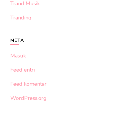
Trand Musik
Tranding
META
Masuk
Feed entri
Feed komentar
WordPress.org