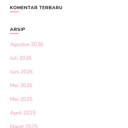
KOMENTAR TERBARU
ARSIP
Agustus 2026
Juli 2026
Juni 2026
Mei 2026
Mei 2025
April 2025
Maret 2025