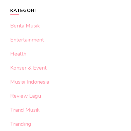
KATEGORI
Berita Musik
Entertainment
Health
Konser & Event
Musisi Indonesia
Review Lagu
Trand Musik
Tranding