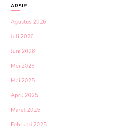
ARSIP
Agustus 2026
Juli 2026
Juni 2026
Mei 2026
Mei 2025
April 2025
Maret 2025
Februari 2025