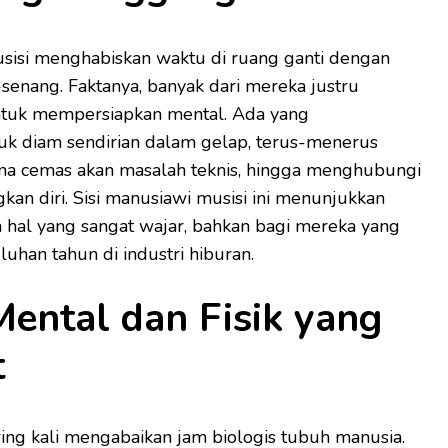
sisi menghabiskan waktu di ruang ganti dengan
senang. Faktanya, banyak dari mereka justru
untuk mempersiapkan mental. Ada yang
 diam sendirian dalam gelap, terus-menerus
na cemas akan masalah teknis, hingga menghubungi
an diri. Sisi manusiawi musisi ini menunjukkan
hal yang sangat wajar, bahkan bagi mereka yang
han tahun di industri hiburan.
Mental dan Fisik yang
t
ring kali mengabaikan jam biologis tubuh manusia.