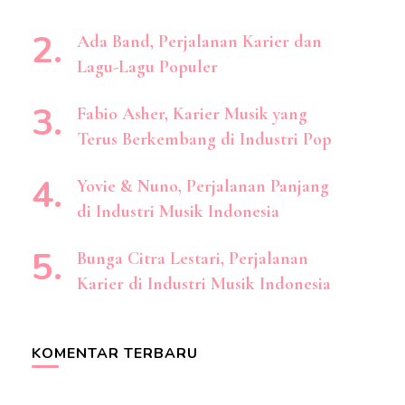
Ada Band, Perjalanan Karier dan
Lagu-Lagu Populer
Fabio Asher, Karier Musik yang
Terus Berkembang di Industri Pop
Yovie & Nuno, Perjalanan Panjang
di Industri Musik Indonesia
Bunga Citra Lestari, Perjalanan
Karier di Industri Musik Indonesia
KOMENTAR TERBARU