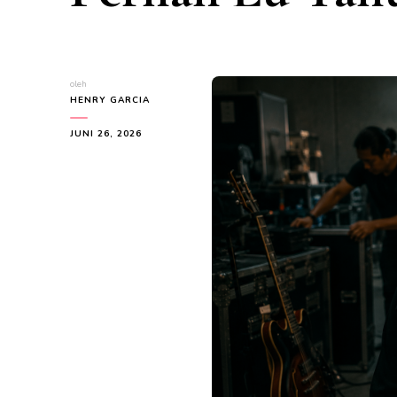
oleh
HENRY GARCIA
JUNI 26, 2026