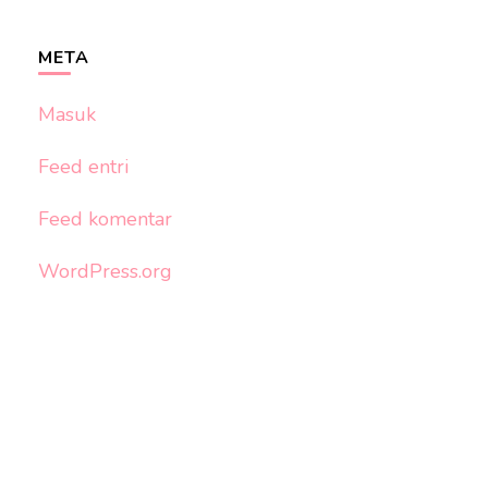
META
Masuk
Feed entri
Feed komentar
WordPress.org