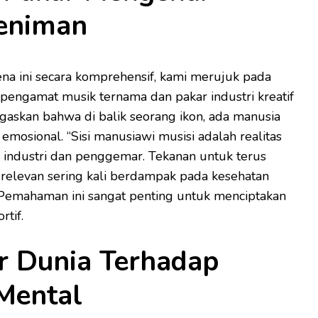
Seniman
 ini secara komprehensif, kami merujuk pada
pengamat musik ternama dan pakar industri kreatif
egaskan bahwa di balik seorang ikon, ada manusia
 emosional. “Sisi manusiawi musisi adalah realitas
 industri dan penggemar. Tekanan untuk terus
relevan sering kali berdampak pada kesehatan
 Pemahaman ini sangat penting untuk menciptakan
rtif.
 Dunia Terhadap
Mental