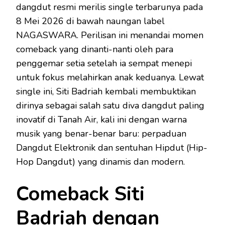
dangdut resmi merilis single terbarunya pada
8 Mei 2026 di bawah naungan label
NAGASWARA. Perilisan ini menandai momen
comeback yang dinanti-nanti oleh para
penggemar setia setelah ia sempat menepi
untuk fokus melahirkan anak keduanya. Lewat
single ini, Siti Badriah kembali membuktikan
dirinya sebagai salah satu diva dangdut paling
inovatif di Tanah Air, kali ini dengan warna
musik yang benar-benar baru: perpaduan
Dangdut Elektronik dan sentuhan Hipdut (Hip-
Hop Dangdut) yang dinamis dan modern.
Comeback Siti
Badriah dengan