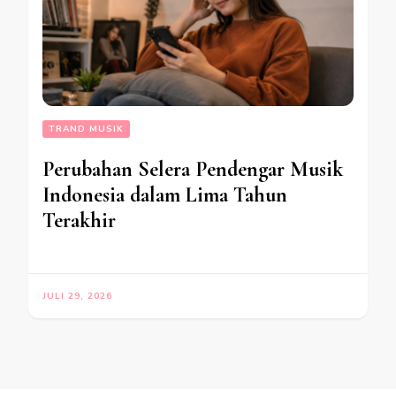
TRAND MUSIK
Perubahan Selera Pendengar Musik
Indonesia dalam Lima Tahun
Terakhir
JULI 29, 2026