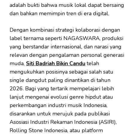
adalah bukti bahwa musik lokal dapat bersaing
dan bahkan memimpin tren di era digital.
Dengan kombinasi strategi kolaborasi dengan
label ternama seperti NAGASWARA, produksi
yang berstandar internasional, dan narasi yang
relevan dengan pengalaman personal generasi
muda,
Siti Badriah Bikin Candu
telah
mengukuhkan posisinya sebagai salah satu
single dangdut paling dinantikan di tahun
2026. Bagi yang tertarik mempelajari lebih
lanjut mengenai evolusi genre hipdut atau
perkembangan industri musik Indonesia,
disarankan untuk merujuk pada publikasi
Asosiasi Industri Rekaman Indonesia (ASIRI),
Rolling Stone Indonesia, atau platform