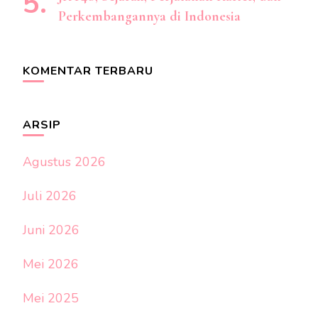
Perkembangannya di Indonesia
KOMENTAR TERBARU
ARSIP
Agustus 2026
Juli 2026
Juni 2026
Mei 2026
Mei 2025