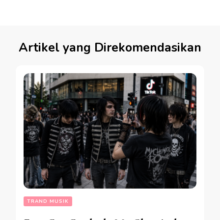
Artikel yang Direkomendasikan
TRAND MUSIK