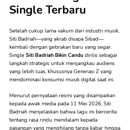
Single Terbaru
Setelah cukup lama vakum dari industri musik,
Siti Badriah—yang akrab disapa Sibad—
kembali dengan gebrakan baru yang segar.
Single
Siti Badriah Bikin Candu
dirilis sebagai
langkah strategis untuk menjangkau audiens
yang lebih luas, khususnya Generasi Z yang
mendominasi konsumsi musik digital saat ini.
Menurut pernyataan resmi yang disampaikan
kepada awak media pada 11 Mei 2026, Siti
Badriah menjelaskan bahwa lagu ini bercerita
tentang rasa rindu mendalam kepada
pasangan yang menghilang tanpa kabar hingga