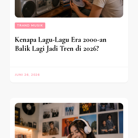
TRAND MUSIK
Kenapa Lagu-Lagu Era 2000-an
Balik Lagi Jadi Tren di 2026?
JUNI 26, 2026