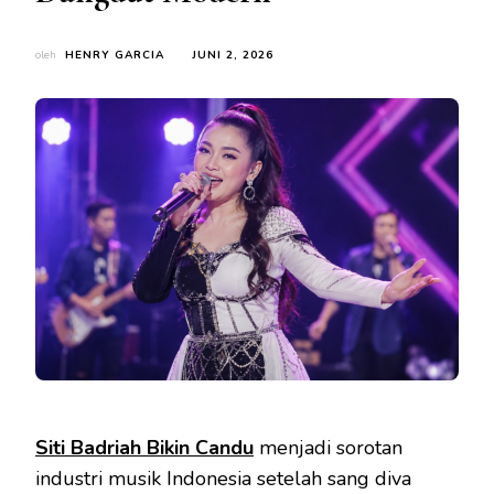
oleh
HENRY GARCIA
JUNI 2, 2026
Siti Badriah Bikin Candu
menjadi sorotan
industri musik Indonesia setelah sang diva