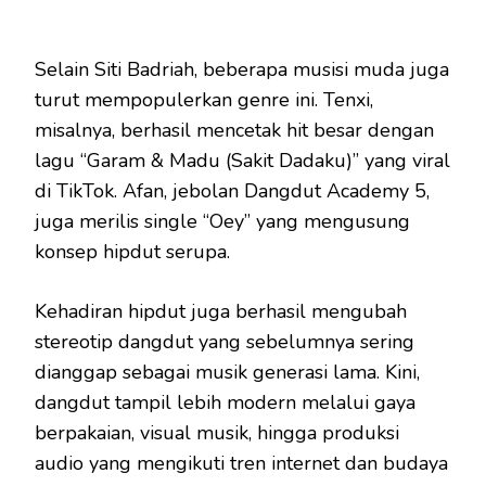
Selain Siti Badriah, beberapa musisi muda juga
turut mempopulerkan genre ini. Tenxi,
misalnya, berhasil mencetak hit besar dengan
lagu “Garam & Madu (Sakit Dadaku)” yang viral
di TikTok. Afan, jebolan Dangdut Academy 5,
juga merilis single “Oey” yang mengusung
konsep hipdut serupa.
Kehadiran hipdut juga berhasil mengubah
stereotip dangdut yang sebelumnya sering
dianggap sebagai musik generasi lama. Kini,
dangdut tampil lebih modern melalui gaya
berpakaian, visual musik, hingga produksi
audio yang mengikuti tren internet dan budaya