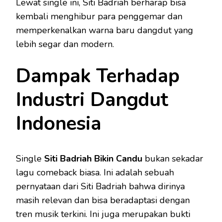
Lewat single ini, Siti Badriah berharap bisa
kembali menghibur para penggemar dan
memperkenalkan warna baru dangdut yang
lebih segar dan modern.
Dampak Terhadap
Industri Dangdut
Indonesia
Single
Siti Badriah Bikin Candu
bukan sekadar
lagu comeback biasa. Ini adalah sebuah
pernyataan dari Siti Badriah bahwa dirinya
masih relevan dan bisa beradaptasi dengan
tren musik terkini. Ini juga merupakan bukti