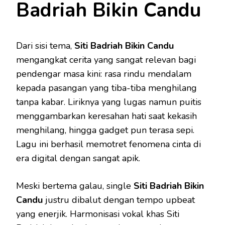
Badriah Bikin Candu
Dari sisi tema,
Siti Badriah Bikin Candu
mengangkat cerita yang sangat relevan bagi
pendengar masa kini: rasa rindu mendalam
kepada pasangan yang tiba-tiba menghilang
tanpa kabar. Liriknya yang lugas namun puitis
menggambarkan keresahan hati saat kekasih
menghilang, hingga gadget pun terasa sepi.
Lagu ini berhasil memotret fenomena cinta di
era digital dengan sangat apik.
Meski bertema galau, single
Siti Badriah Bikin
Candu
justru dibalut dengan tempo upbeat
yang enerjik. Harmonisasi vokal khas Siti