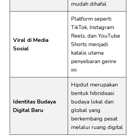
mudah dihafal
Platform seperti
TikTok, Instagram
Reels, dan YouTube
Viral di Media
Shorts menjadi
Sosial
katalis utama
penyebaran genre
ini
Hipdut merupakan
bentuk hibridisasi
Identitas Budaya
budaya lokal dan
Digital Baru
global yang
berkembang pesat
melalui ruang digital