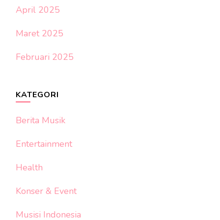
April 2025
Maret 2025
Februari 2025
KATEGORI
Berita Musik
Entertainment
Health
Konser & Event
Musisi Indonesia