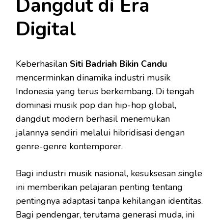
Dangdut di Era
Digital
Keberhasilan
Siti Badriah Bikin Candu
mencerminkan dinamika industri musik
Indonesia yang terus berkembang. Di tengah
dominasi musik pop dan hip-hop global,
dangdut modern berhasil menemukan
jalannya sendiri melalui hibridisasi dengan
genre-genre kontemporer.
Bagi industri musik nasional, kesuksesan single
ini memberikan pelajaran penting tentang
pentingnya adaptasi tanpa kehilangan identitas.
Bagi pendengar, terutama generasi muda, ini