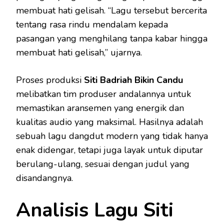
membuat hati gelisah. “Lagu tersebut bercerita
tentang rasa rindu mendalam kepada
pasangan yang menghilang tanpa kabar hingga
membuat hati gelisah,” ujarnya.
Proses produksi
Siti Badriah Bikin Candu
melibatkan tim produser andalannya untuk
memastikan aransemen yang energik dan
kualitas audio yang maksimal. Hasilnya adalah
sebuah lagu dangdut modern yang tidak hanya
enak didengar, tetapi juga layak untuk diputar
berulang-ulang, sesuai dengan judul yang
disandangnya.
Analisis Lagu Siti