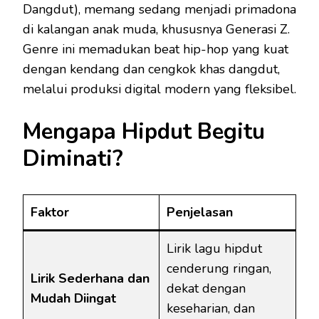
Dangdut), memang sedang menjadi primadona
di kalangan anak muda, khususnya Generasi Z.
Genre ini memadukan beat hip-hop yang kuat
dengan kendang dan cengkok khas dangdut,
melalui produksi digital modern yang fleksibel.
Mengapa Hipdut Begitu
Diminati?
Faktor
Penjelasan
Lirik lagu hipdut
cenderung ringan,
Lirik Sederhana dan
dekat dengan
Mudah Diingat
keseharian, dan