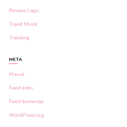
Review Lagu
Trand Musik
Tranding
META
Masuk
Feed entri
Feed komentar
WordPress.org