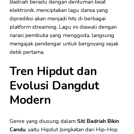
Badriah beradu dengan dentuman beat
elektronik, menciptakan lagu dansa yang
diprediksi akan menjadi hits di berbagai
platform streaming. Lagu ini diawali dengan
narasi pembuka yang menggoda, langsung
mengajak pendengar untuk bergoyang sejak
detik pertama.
Tren Hipdut dan
Evolusi Dangdut
Modern
Genre yang diusung dalam
Siti Badriah Bikin
Candu
, yaitu Hipdut (singkatan dari Hip-Hop