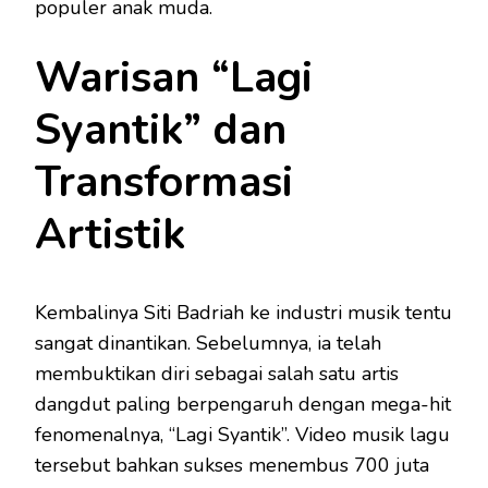
populer anak muda.
Warisan “Lagi
Syantik” dan
Transformasi
Artistik
Kembalinya Siti Badriah ke industri musik tentu
sangat dinantikan. Sebelumnya, ia telah
membuktikan diri sebagai salah satu artis
dangdut paling berpengaruh dengan mega-hit
fenomenalnya, “Lagi Syantik”. Video musik lagu
tersebut bahkan sukses menembus 700 juta