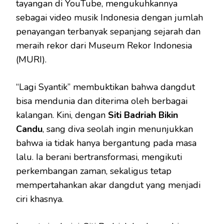
tayangan di YouTube, mengukuhkannya
sebagai video musik Indonesia dengan jumlah
penayangan terbanyak sepanjang sejarah dan
meraih rekor dari Museum Rekor Indonesia
(MURI).
“Lagi Syantik” membuktikan bahwa dangdut
bisa mendunia dan diterima oleh berbagai
kalangan. Kini, dengan
Siti Badriah Bikin
Candu
, sang diva seolah ingin menunjukkan
bahwa ia tidak hanya bergantung pada masa
lalu. Ia berani bertransformasi, mengikuti
perkembangan zaman, sekaligus tetap
mempertahankan akar dangdut yang menjadi
ciri khasnya.