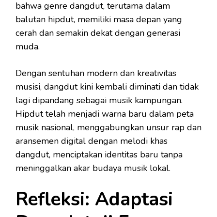
bahwa genre dangdut, terutama dalam
balutan hipdut, memiliki masa depan yang
cerah dan semakin dekat dengan generasi
muda.
Dengan sentuhan modern dan kreativitas
musisi, dangdut kini kembali diminati dan tidak
lagi dipandang sebagai musik kampungan.
Hipdut telah menjadi warna baru dalam peta
musik nasional, menggabungkan unsur rap dan
aransemen digital dengan melodi khas
dangdut, menciptakan identitas baru tanpa
meninggalkan akar budaya musik lokal.
Refleksi: Adaptasi