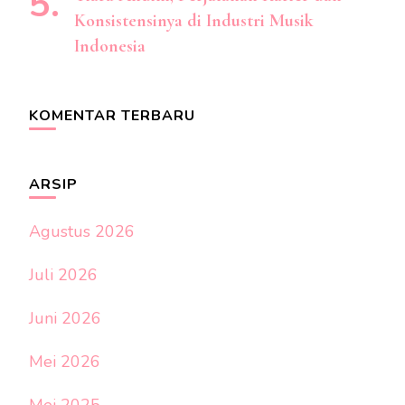
Konsistensinya di Industri Musik
Indonesia
KOMENTAR TERBARU
ARSIP
Agustus 2026
Juli 2026
Juni 2026
Mei 2026
Mei 2025