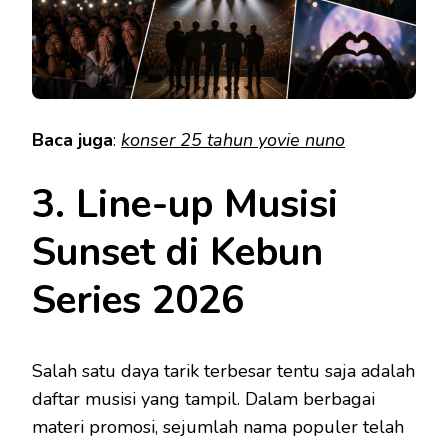
Baca juga
:
konser 25 tahun yovie nuno
3. Line-up Musisi
Sunset di Kebun
Series 2026
Salah satu daya tarik terbesar tentu saja adalah
daftar musisi yang tampil. Dalam berbagai
materi promosi, sejumlah nama populer telah