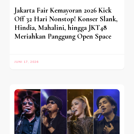
Jakarta Fair Kemayoran 2026 Kick
Off 32 Hari Nonstop! Konser Slank,
Hindia, Mahalini, hingga JKT48
Meriahkan Panggung Open Space
JUNI 17, 2026