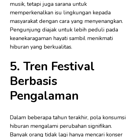
musik, tetapi juga sarana untuk
memperkenalkan isu lingkungan kepada
masyarakat dengan cara yang menyenangkan.
Pengunjung diajak untuk lebih peduli pada
keanekaragaman hayati sambil menikmati
hiburan yang berkualitas.
5. Tren Festival
Berbasis
Pengalaman
Dalam beberapa tahun terakhir, pola konsumsi
hiburan mengalami perubahan signifikan.
Banyak orang tidak lagi hanya mencari konser