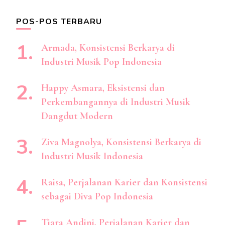
POS-POS TERBARU
Armada, Konsistensi Berkarya di
Industri Musik Pop Indonesia
Happy Asmara, Eksistensi dan
Perkembangannya di Industri Musik
Dangdut Modern
Ziva Magnolya, Konsistensi Berkarya di
Industri Musik Indonesia
Raisa, Perjalanan Karier dan Konsistensi
sebagai Diva Pop Indonesia
Tiara Andini, Perjalanan Karier dan