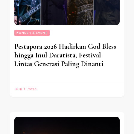
KONSER & EVENT
Pestapora 2026 Hadirkan God Bless
hingga Inul Daratista, Festival
Lintas Generasi Paling Dinanti
JUNI 1, 2026