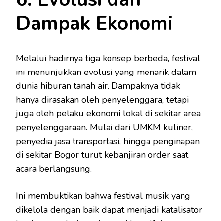
Dampak Ekonomi
Melalui hadirnya tiga konsep berbeda, festival
ini menunjukkan evolusi yang menarik dalam
dunia hiburan tanah air. Dampaknya tidak
hanya dirasakan oleh penyelenggara, tetapi
juga oleh pelaku ekonomi lokal di sekitar area
penyelenggaraan. Mulai dari UMKM kuliner,
penyedia jasa transportasi, hingga penginapan
di sekitar Bogor turut kebanjiran order saat
acara berlangsung.
Ini membuktikan bahwa festival musik yang
dikelola dengan baik dapat menjadi katalisator