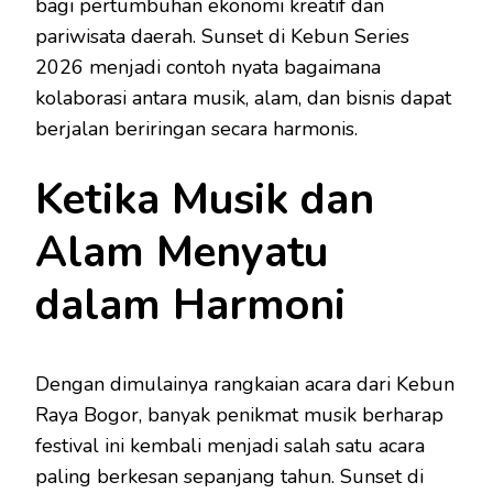
bagi pertumbuhan ekonomi kreatif dan
pariwisata daerah. Sunset di Kebun Series
2026 menjadi contoh nyata bagaimana
kolaborasi antara musik, alam, dan bisnis dapat
berjalan beriringan secara harmonis.
Ketika Musik dan
Alam Menyatu
dalam Harmoni
Dengan dimulainya rangkaian acara dari Kebun
Raya Bogor, banyak penikmat musik berharap
festival ini kembali menjadi salah satu acara
paling berkesan sepanjang tahun. Sunset di