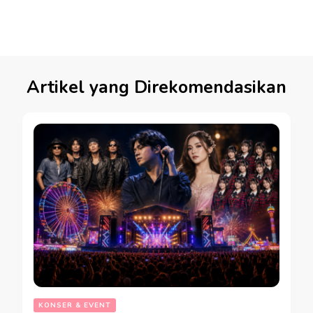
Artikel yang Direkomendasikan
KONSER & EVENT