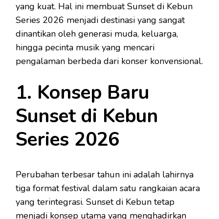
yang kuat. Hal ini membuat Sunset di Kebun
Series 2026 menjadi destinasi yang sangat
dinantikan oleh generasi muda, keluarga,
hingga pecinta musik yang mencari
pengalaman berbeda dari konser konvensional.
1. Konsep Baru
Sunset di Kebun
Series 2026
Perubahan terbesar tahun ini adalah lahirnya
tiga format festival dalam satu rangkaian acara
yang terintegrasi. Sunset di Kebun tetap
menjadi konsep utama yang menghadirkan