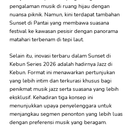
pengalaman musik di ruang hijau dengan
nuansa piknik. Namun, kini terdapat tambahan
Sunset di Pantai yang membawa suasana
festival ke kawasan pesisir dengan panorama
matahari terbenam di tepi laut.
Selain itu, inovasi terbaru dalam Sunset di
Kebun Series 2026 adalah hadirnya Jazz di
Kebun. Format ini menawarkan pertunjukan
yang lebih intim dan terkurasi khusus bagi
penikmat musik jazz serta suasana yang lebih
eksklusif. Kehadiran tiga konsep ini
menunjukkan upaya penyelenggara untuk
menjangkau segmen penonton yang lebih luas
dengan preferensi musik yang beragam.