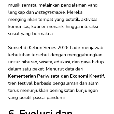
musik semata, melainkan pengalaman yang
lengkap dan
instagramable
. Mereka
menginginkan tempat yang estetik, aktivitas
komunitas, kuliner menarik, hingga interaksi
sosial yang bermakna.
Sunset di Kebun Series 2026 hadir menjawab
kebutuhan tersebut dengan menggabungkan
unsur hiburan, wisata, edukasi, dan gaya hidup
dalam satu paket. Menurut data dari
Kementerian Pariwisata dan Ekonomi Kreatif
,
tren festival berbasis pengalaman dan alam
terus menunjukkan peningkatan kunjungan
yang positif pasca-pandemi.
6. Evolusi dan