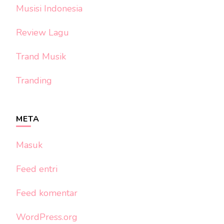
Musisi Indonesia
Review Lagu
Trand Musik
Tranding
META
Masuk
Feed entri
Feed komentar
WordPress.org