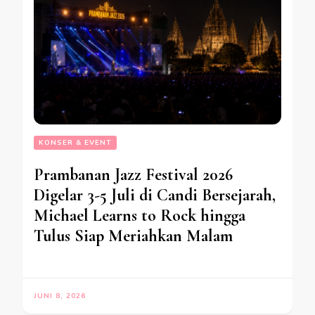
KONSER & EVENT
Prambanan Jazz Festival 2026
Digelar 3-5 Juli di Candi Bersejarah,
Michael Learns to Rock hingga
Tulus Siap Meriahkan Malam
JUNI 8, 2026