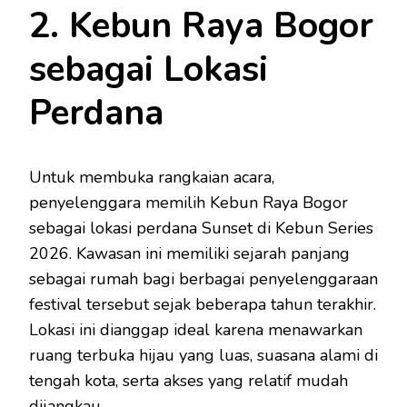
2. Kebun Raya Bogor
sebagai Lokasi
Perdana
Untuk membuka rangkaian acara,
penyelenggara memilih Kebun Raya Bogor
sebagai lokasi perdana Sunset di Kebun Series
2026. Kawasan ini memiliki sejarah panjang
sebagai rumah bagi berbagai penyelenggaraan
festival tersebut sejak beberapa tahun terakhir.
Lokasi ini dianggap ideal karena menawarkan
ruang terbuka hijau yang luas, suasana alami di
tengah kota, serta akses yang relatif mudah
dijangkau.