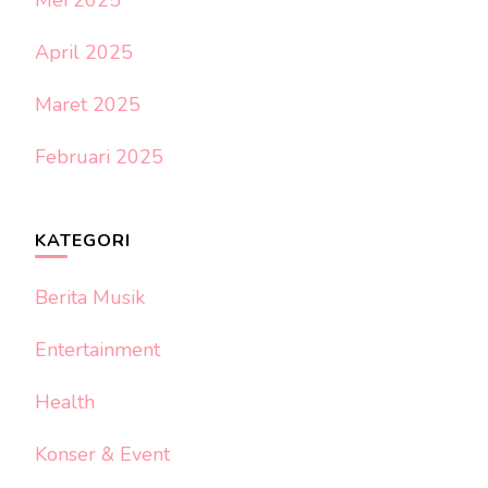
April 2025
Maret 2025
Februari 2025
KATEGORI
Berita Musik
Entertainment
Health
Konser & Event