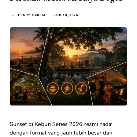
oleh
HENRY GARCIA
JUNI 18, 2026
Sunset di Kebun Series 2026 resmi hadir
dengan format yang jauh lebih besar dan