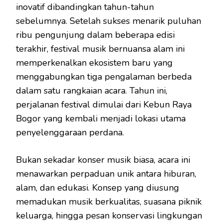
inovatif dibandingkan tahun-tahun
sebelumnya. Setelah sukses menarik puluhan
ribu pengunjung dalam beberapa edisi
terakhir, festival musik bernuansa alam ini
memperkenalkan ekosistem baru yang
menggabungkan tiga pengalaman berbeda
dalam satu rangkaian acara. Tahun ini,
perjalanan festival dimulai dari Kebun Raya
Bogor yang kembali menjadi lokasi utama
penyelenggaraan perdana.
Bukan sekadar konser musik biasa, acara ini
menawarkan perpaduan unik antara hiburan,
alam, dan edukasi. Konsep yang diusung
memadukan musik berkualitas, suasana piknik
keluarga, hingga pesan konservasi lingkungan