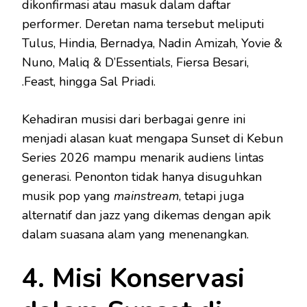
dikonfirmasi atau masuk dalam daftar
performer. Deretan nama tersebut meliputi
Tulus, Hindia, Bernadya, Nadin Amizah, Yovie &
Nuno, Maliq & D’Essentials, Fiersa Besari,
.Feast, hingga Sal Priadi.
Kehadiran musisi dari berbagai genre ini
menjadi alasan kuat mengapa Sunset di Kebun
Series 2026 mampu menarik audiens lintas
generasi. Penonton tidak hanya disuguhkan
musik pop yang
mainstream
, tetapi juga
alternatif dan jazz yang dikemas dengan apik
dalam suasana alam yang menenangkan.
4. Misi Konservasi