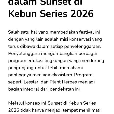
dalam Sunset di
Kebun Series 2026
Salah satu hal yang membedakan festival ini
dengan yang lain adalah misi konservasi yang
terus dibawa dalam setiap penyelenggaraan.
Penyelenggara mengembangkan berbagai
program edukasi lingkungan yang mendorong
pengunjung untuk lebih memahami
pentingnya menjaga ekosistem. Program
seperti Lesstari dan Plant Heroes menjadi
bagian integral dari pendekatan ini.
Melalui konsep ini, Sunset di Kebun Series
2026 tidak hanya menjadi tempat menikmati