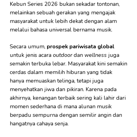
Kebun Series 2026 bukan sekadar tontonan,
melainkan sebuah gerakan yang mengajak
masyarakat untuk lebih dekat dengan alam
melalui bahasa universal bernama musik.
Secara umum,
prospek pariwisata global
untuk jenis acara
outdoor
dan
wellness
juga
semakin terbuka lebar. Masyarakat kini semakin
cerdas dalam memilih hiburan yang tidak
hanya memuaskan telinga, tetapi juga
menyehatkan jiwa dan pikiran. Karena pada
akhirnya, kenangan terbaik sering kali lahir dari
momen sederhana di mana alunan musik
berpadu sempurna dengan semilir angin dan
hangatnya cahaya senja.