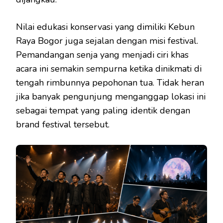
Nilai edukasi konservasi yang dimiliki Kebun
Raya Bogor juga sejalan dengan misi festival.
Pemandangan senja yang menjadi ciri khas
acara ini semakin sempurna ketika dinikmati di
tengah rimbunnya pepohonan tua. Tidak heran
jika banyak pengunjung menganggap lokasi ini
sebagai tempat yang paling identik dengan
brand festival tersebut.