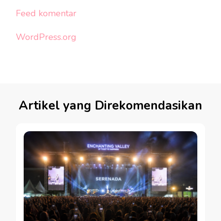
Feed komentar
WordPress.org
Artikel yang Direkomendasikan