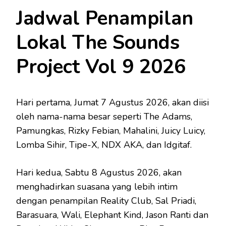
Jadwal Penampilan
Lokal The Sounds
Project Vol 9 2026
Hari pertama, Jumat 7 Agustus 2026, akan diisi
oleh nama-nama besar seperti The Adams,
Pamungkas, Rizky Febian, Mahalini, Juicy Luicy,
Lomba Sihir, Tipe-X, NDX AKA, dan Idgitaf.
Hari kedua, Sabtu 8 Agustus 2026, akan
menghadirkan suasana yang lebih intim
dengan penampilan Reality Club, Sal Priadi,
Barasuara, Wali, Elephant Kind, Jason Ranti dan