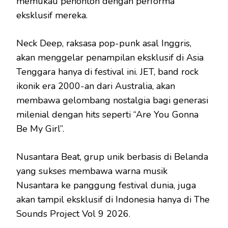
memukau penonton dengan performa
eksklusif mereka.
Neck Deep, raksasa pop-punk asal Inggris,
akan menggelar penampilan eksklusif di Asia
Tenggara hanya di festival ini. JET, band rock
ikonik era 2000-an dari Australia, akan
membawa gelombang nostalgia bagi generasi
milenial dengan hits seperti “Are You Gonna
Be My Girl”.
Nusantara Beat, grup unik berbasis di Belanda
yang sukses membawa warna musik
Nusantara ke panggung festival dunia, juga
akan tampil eksklusif di Indonesia hanya di The
Sounds Project Vol 9 2026.