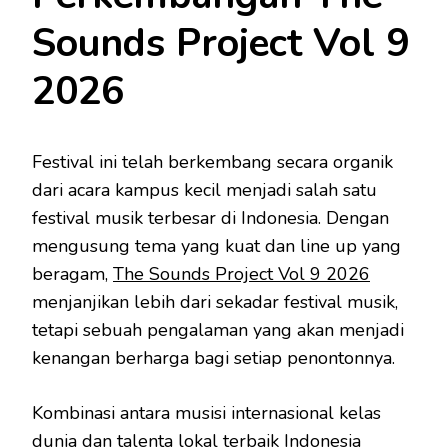
Sounds Project Vol 9
2026
Festival ini telah berkembang secara organik
dari acara kampus kecil menjadi salah satu
festival musik terbesar di Indonesia. Dengan
mengusung tema yang kuat dan line up yang
beragam,
The Sounds Project Vol 9 2026
menjanjikan lebih dari sekadar festival musik,
tetapi sebuah pengalaman yang akan menjadi
kenangan berharga bagi setiap penontonnya.
Kombinasi antara musisi internasional kelas
dunia dan talenta lokal terbaik Indonesia