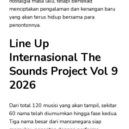
nostalgia masa lalu, tetapi bertekad
menciptakan pengalaman dan kenangan baru
yang akan terus hidup bersama para
penontonnya.
Line Up
Internasional The
Sounds Project Vol 9
2026
Dari total 120 musisi yang akan tampil, sekitar
60 nama telah diumumkan hingga fase kedua.
Tiga nama besar dari mancanegara siap