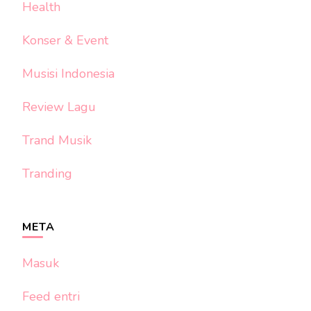
Health
Konser & Event
Musisi Indonesia
Review Lagu
Trand Musik
Tranding
META
Masuk
Feed entri