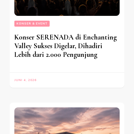
KONSER & EVENT
Konser SERENADA di Enchanting
Valley Sukses Digelar, Dihadiri
Lebih dari 2.000 Pengunjung
JUNI 4, 2026