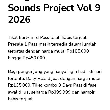
Sounds Project Vol 9
2026
Tiket Early Bird Pass telah habis terjual.
Presale 1 Pass masih tersedia dalam jumlah
terbatas dengan harga mulai Rp185.000
hingga Rp450.000.
Bagi pengunjung yang hanya ingin hadir di hari
tertentu, Daily Pass dijual dengan harga mulai
Rp135.000. Tiket kombo 3 Days Pass di fase
awal dijual seharga Rp399.999 dan hampir
habis terjual.