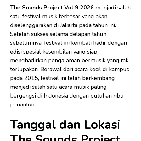
The Sounds Project Vol 9 2026
menjadi salah
satu festival musik terbesar yang akan
diselenggarakan di Jakarta pada tahun ini.
Setelah sukses selama delapan tahun
sebelumnya, festival ini kembali hadir dengan
edisi spesial kesembilan yang siap
menghadirkan pengalaman bermusik yang tak
terlupakan. Berawal dari acara kecil di kampus
pada 2015, festival ini telah berkembang
menjadi salah satu acara musik paling
bergengsi di Indonesia dengan puluhan ribu
penonton.
Tanggal dan Lokasi
The Sounds Project