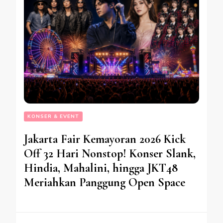
KONSER & EVENT
Jakarta Fair Kemayoran 2026 Kick
Off 32 Hari Nonstop! Konser Slank,
Hindia, Mahalini, hingga JKT48
Meriahkan Panggung Open Space