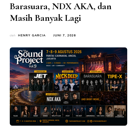
Barasuara, NDX AKA, dan
Masih Banyak Lagi
oleh
HENRY GARCIA
JUNI 7, 2026