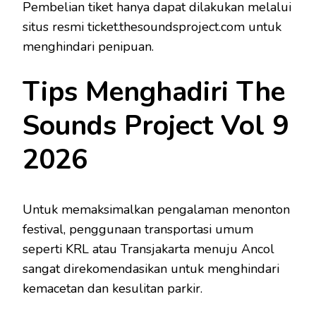
Pembelian tiket hanya dapat dilakukan melalui
situs resmi ticket.thesoundsproject.com untuk
menghindari penipuan.
Tips Menghadiri The
Sounds Project Vol 9
2026
Untuk memaksimalkan pengalaman menonton
festival, penggunaan transportasi umum
seperti KRL atau Transjakarta menuju Ancol
sangat direkomendasikan untuk menghindari
kemacetan dan kesulitan parkir.