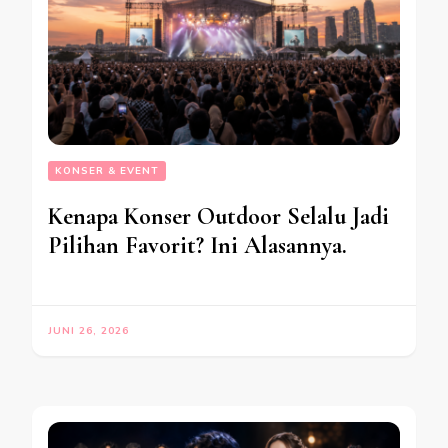
KONSER & EVENT
Kenapa Konser Outdoor Selalu Jadi
Pilihan Favorit? Ini Alasannya.
JUNI 26, 2026