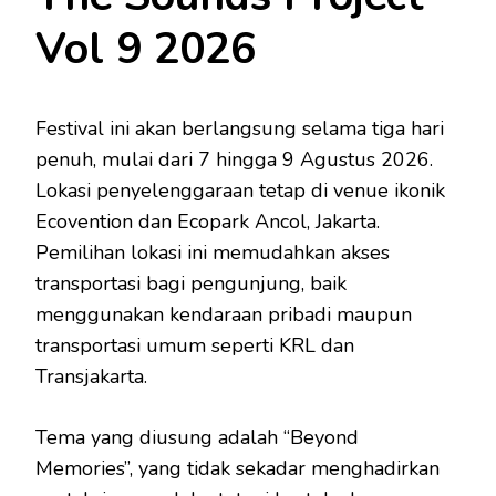
Vol 9 2026
Festival ini akan berlangsung selama tiga hari
penuh, mulai dari 7 hingga 9 Agustus 2026.
Lokasi penyelenggaraan tetap di venue ikonik
Ecovention dan Ecopark Ancol, Jakarta.
Pemilihan lokasi ini memudahkan akses
transportasi bagi pengunjung, baik
menggunakan kendaraan pribadi maupun
transportasi umum seperti KRL dan
Transjakarta.
Tema yang diusung adalah “Beyond
Memories”, yang tidak sekadar menghadirkan