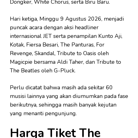
Dongker, White Chorus, serta Biru Baru.
Hari ketiga, Minggu 9 Agustus 2026, menjadi
puncak acara dengan aksi headliner
internasional JET serta penampilan Kunto Aji,
Kotak, Fiersa Besari, The Panturas, For
Revenge, Skandal, Tribute to Oasis oleh
Magicpie bersama Aldi Taher, dan Tribute to
The Beatles oleh G-Pluck.
Perlu dicatat bahwa masih ada sekitar 60
musisi lainnya yang akan diumumkan pada fase
berikutnya, sehingga masih banyak kejutan
yang menanti pengunjung.
Harga Tiket The