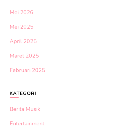
Mei 2026
Mei 2025
April 2025
Maret 2025
Februari 2025
KATEGORI
Berita Musik
Entertainment