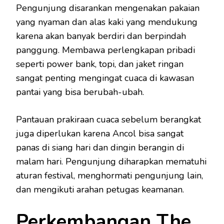
Pengunjung disarankan mengenakan pakaian
yang nyaman dan alas kaki yang mendukung
karena akan banyak berdiri dan berpindah
panggung. Membawa perlengkapan pribadi
seperti power bank, topi, dan jaket ringan
sangat penting mengingat cuaca di kawasan
pantai yang bisa berubah-ubah.
Pantauan prakiraan cuaca sebelum berangkat
juga diperlukan karena Ancol bisa sangat
panas di siang hari dan dingin berangin di
malam hari. Pengunjung diharapkan mematuhi
aturan festival, menghormati pengunjung lain,
dan mengikuti arahan petugas keamanan.
Perkembangan The