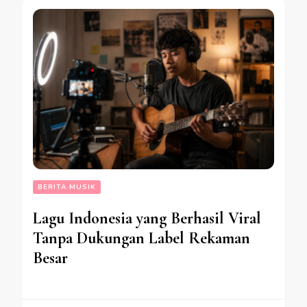
BERITA MUSIK
Lagu Indonesia yang Berhasil Viral
Tanpa Dukungan Label Rekaman
Besar