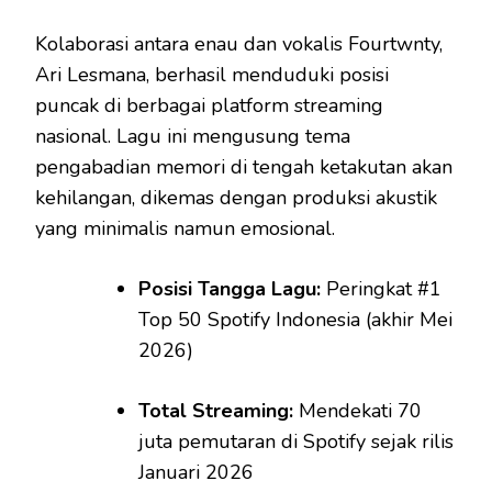
Kolaborasi antara enau dan vokalis Fourtwnty,
Ari Lesmana, berhasil menduduki posisi
puncak di berbagai platform streaming
nasional. Lagu ini mengusung tema
pengabadian memori di tengah ketakutan akan
kehilangan, dikemas dengan produksi akustik
yang minimalis namun emosional.
Posisi Tangga Lagu:
Peringkat #1
Top 50 Spotify Indonesia (akhir Mei
2026)
Total Streaming:
Mendekati 70
juta pemutaran di Spotify sejak rilis
Januari 2026