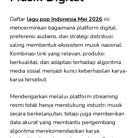
Daftar
lagu pop Indonesia Mei 2026
ini
mencerminkan bagaimana platform digital,
preferensi audiens, dan strategi distribusi
saling membentuk ekosistem musik nasional.
Kombinasi lirik yang relevan, produksi
berkualitas, dan adaptasi terhadap algoritma
media sosial menjadi kunci keberhasilan karya-
karya tersebut.
Mendengarkan melalui platform streaming
resmi tidak hanya mendukung industri musik
secara berkelanjutan, tetapi juga memberikan
data akurat yang membantu pengembang
algoritma merekomendasikan karya