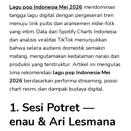
Lagu pop Indonesia Mei 2026
mendominasi
tangga lagu digital dengan pergeseran tren
menuju lirik puitis dan aransemen indie-folk
yang intim. Data dari Spotify Charts Indonesia
dan analisis viralitas TikTok menunjukkan
bahwa selera audiens domestik semakin
matang, mengutamakan kedalaman narasi dan
produksi yang terstruktur. Artikel ini mengulas
lima rekomendasi
lagu pop Indonesia Mei
2026
berdasarkan performa streaming, posisi
chart resmi, dan dampak budaya digital.
1. Sesi Potret —
enau & Ari Lesmana