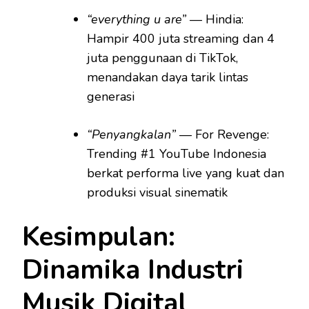
“everything u are”
— Hindia:
Hampir 400 juta streaming dan 4
juta penggunaan di TikTok,
menandakan daya tarik lintas
generasi
“Penyangkalan”
— For Revenge:
Trending #1 YouTube Indonesia
berkat performa live yang kuat dan
produksi visual sinematik
Kesimpulan:
Dinamika Industri
Musik Digital