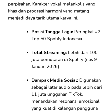
perpisahan. Karakter vokal melankolis yang
khas dan progresi harmoni yang matang
menjadi daya tarik utama karya ini.
Posisi Tangga Lagu:
Peringkat #2
Top 50 Spotify Indonesia
Total Streaming:
Lebih dari 100
juta pemutaran di Spotify (rilis 9
Januari 2026)
Dampak Media Sosial:
Digunakan
sebagai latar audio pada lebih dari
11 juta unggahan TikTok,
menandakan resonansi emosional
yang kuat di kalangan pengguna