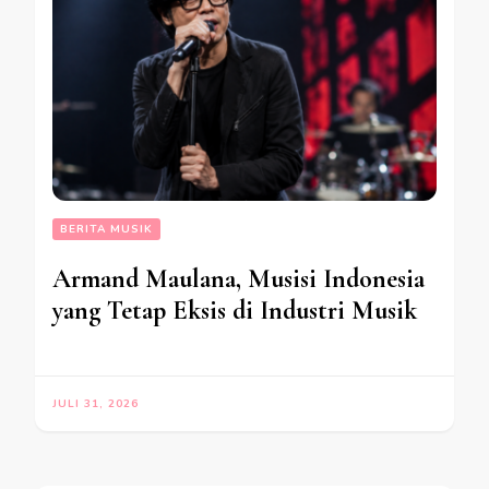
BERITA MUSIK
Armand Maulana, Musisi Indonesia
yang Tetap Eksis di Industri Musik
JULI 31, 2026