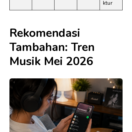
ktur
Rekomendasi
Tambahan: Tren
Musik Mei 2026