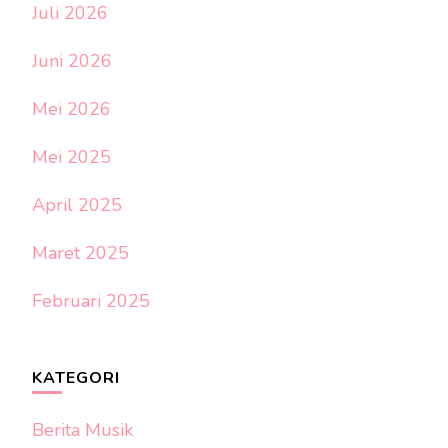
Juli 2026
Juni 2026
Mei 2026
Mei 2025
April 2025
Maret 2025
Februari 2025
KATEGORI
Berita Musik