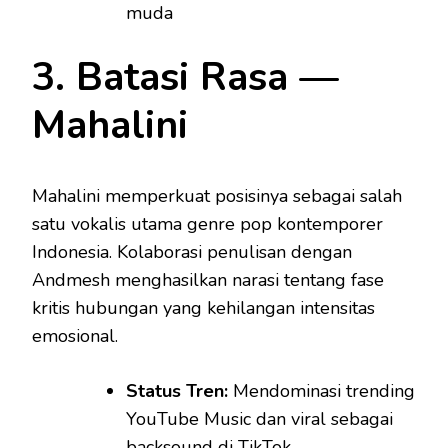
muda
3. Batasi Rasa —
Mahalini
Mahalini memperkuat posisinya sebagai salah
satu vokalis utama genre pop kontemporer
Indonesia. Kolaborasi penulisan dengan
Andmesh menghasilkan narasi tentang fase
kritis hubungan yang kehilangan intensitas
emosional.
Status Tren:
Mendominasi trending
YouTube Music dan viral sebagai
backsound di TikTok