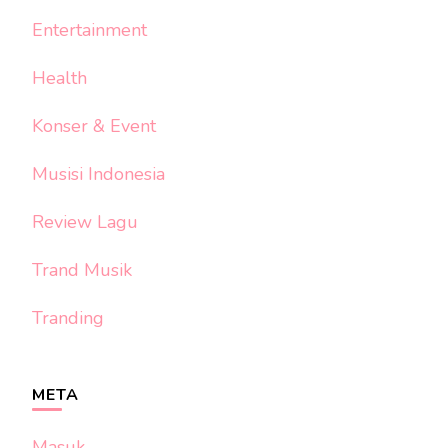
Entertainment
Health
Konser & Event
Musisi Indonesia
Review Lagu
Trand Musik
Tranding
META
Masuk