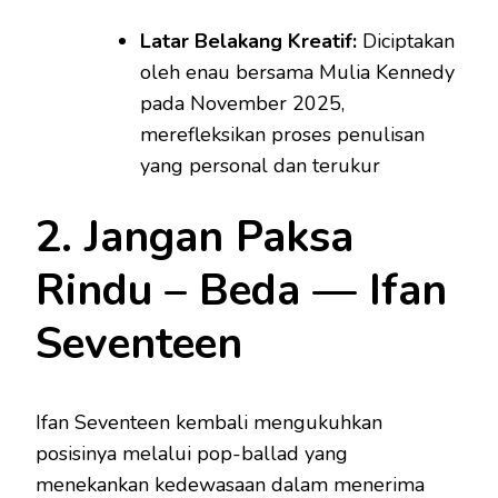
Latar Belakang Kreatif:
Diciptakan
oleh enau bersama Mulia Kennedy
pada November 2025,
merefleksikan proses penulisan
yang personal dan terukur
2. Jangan Paksa
Rindu – Beda — Ifan
Seventeen
Ifan Seventeen kembali mengukuhkan
posisinya melalui pop-ballad yang
menekankan kedewasaan dalam menerima