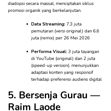
diadopsi secara massal, menciptakan siklus
promosi organik yang berkelanjutan.
Data Streaming:
7,3 juta
pemutaran (versi original) dan 6,6
juta (remix) per 26 Mei 2026
Performa Visual:
3 juta tayangan
di YouTube (original) dan 2 juta
(speed-up version), menunjukkan
adaptasi konten yang responsif
terhadap preferensi audiens digital
5. Bersenja Gurau —
Raim Laode