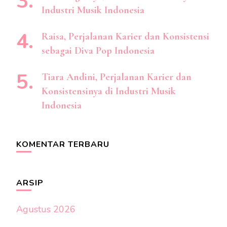
Industri Musik Indonesia
Raisa, Perjalanan Karier dan Konsistensi
sebagai Diva Pop Indonesia
Tiara Andini, Perjalanan Karier dan
Konsistensinya di Industri Musik
Indonesia
KOMENTAR TERBARU
ARSIP
Agustus 2026