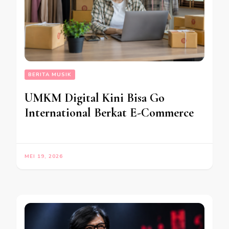
BERITA MUSIK
UMKM Digital Kini Bisa Go
International Berkat E-Commerce
MEI 19, 2026