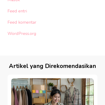
Feed entri
Feed komentar
WordPress.org
Artikel yang Direkomendasikan