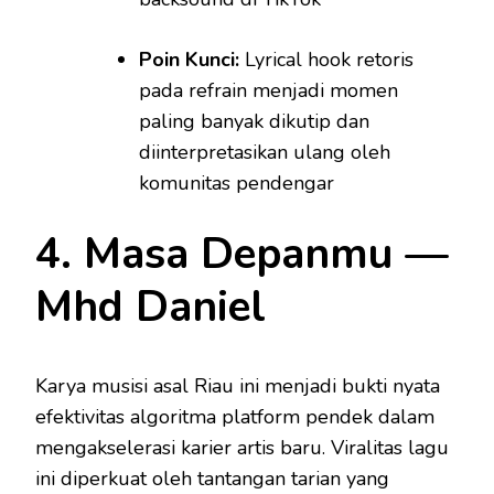
Poin Kunci:
Lyrical hook retoris
pada refrain menjadi momen
paling banyak dikutip dan
diinterpretasikan ulang oleh
komunitas pendengar
4. Masa Depanmu —
Mhd Daniel
Karya musisi asal Riau ini menjadi bukti nyata
efektivitas algoritma platform pendek dalam
mengakselerasi karier artis baru. Viralitas lagu
ini diperkuat oleh tantangan tarian yang