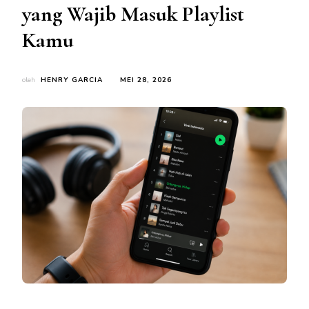
yang Wajib Masuk Playlist
Kamu
oleh
HENRY GARCIA
MEI 28, 2026