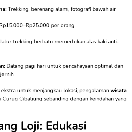
ma:
Trekking, berenang alami, fotografi bawah air
Rp15.000–Rp25.000 per orang
Jalur trekking berbatu memerlukan alas kaki anti-
n:
Datang pagi hari untuk pencahayaan optimal dan
jernih
ekstra untuk menjangkau lokasi, pengalaman
wisata
i Curug Cibaliung sebanding dengan keindahan yang
ang Loji: Edukasi