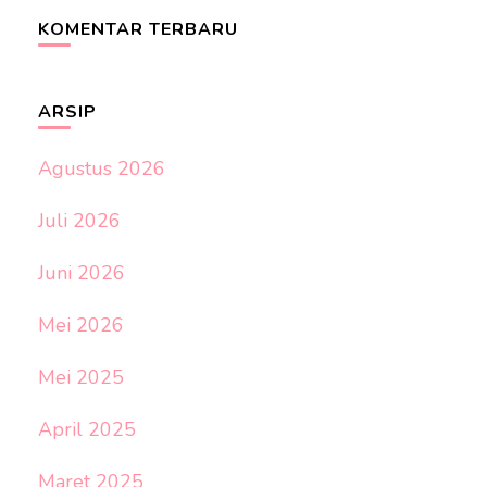
KOMENTAR TERBARU
ARSIP
Agustus 2026
Juli 2026
Juni 2026
Mei 2026
Mei 2025
April 2025
Maret 2025