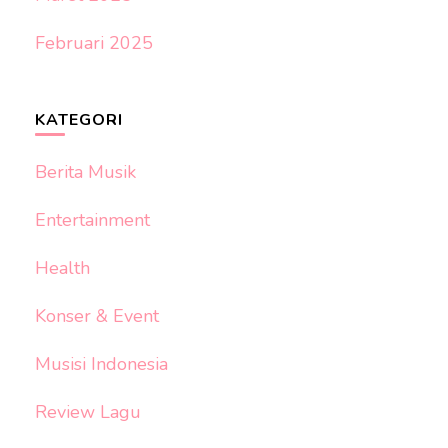
Februari 2025
KATEGORI
Berita Musik
Entertainment
Health
Konser & Event
Musisi Indonesia
Review Lagu