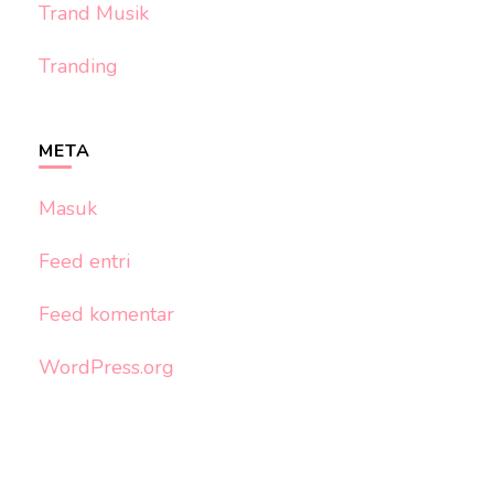
Trand Musik
Tranding
META
Masuk
Feed entri
Feed komentar
WordPress.org