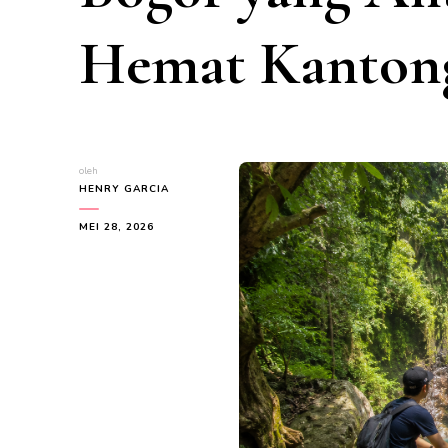
Hemat Kanton
oleh
HENRY GARCIA
MEI 28, 2026