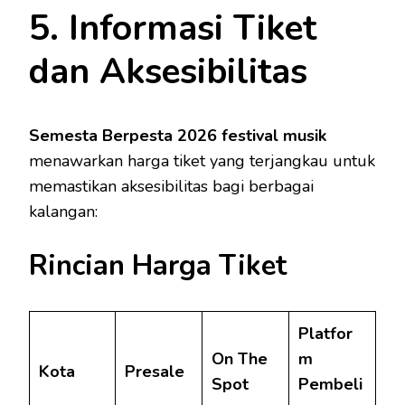
5. Informasi Tiket
dan Aksesibilitas
Semesta Berpesta 2026 festival musik
menawarkan harga tiket yang terjangkau untuk
memastikan aksesibilitas bagi berbagai
kalangan:
Rincian Harga Tiket
Platfor
On The
m
Kota
Presale
Spot
Pembeli