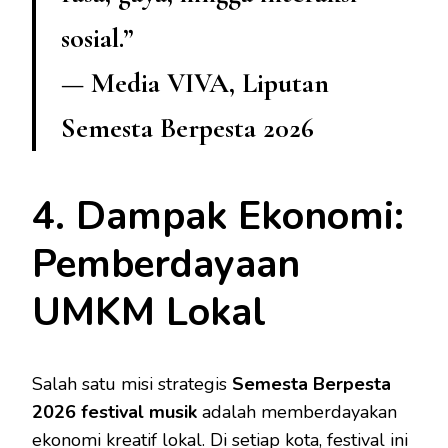
sosial.”
— Media VIVA, Liputan
Semesta Berpesta 2026
4. Dampak Ekonomi:
Pemberdayaan
UMKM Lokal
Salah satu misi strategis
Semesta Berpesta
2026 festival musik
adalah memberdayakan
ekonomi kreatif lokal. Di setiap kota, festival ini