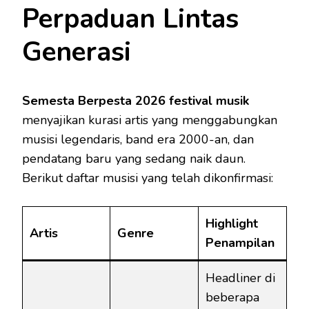
Perpaduan Lintas
Generasi
Semesta Berpesta 2026 festival musik
menyajikan kurasi artis yang menggabungkan
musisi legendaris, band era 2000-an, dan
pendatang baru yang sedang naik daun.
Berikut daftar musisi yang telah dikonfirmasi:
Highlight
Artis
Genre
Penampilan
Headliner di
beberapa