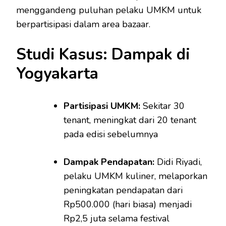
menggandeng puluhan pelaku UMKM untuk
berpartisipasi dalam area bazaar.
Studi Kasus: Dampak di
Yogyakarta
Partisipasi UMKM:
Sekitar 30
tenant, meningkat dari 20 tenant
pada edisi sebelumnya
Dampak Pendapatan:
Didi Riyadi,
pelaku UMKM kuliner, melaporkan
peningkatan pendapatan dari
Rp500.000 (hari biasa) menjadi
Rp2,5 juta selama festival