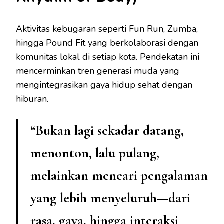
Aktivitas kebugaran seperti Fun Run, Zumba,
hingga Pound Fit yang berkolaborasi dengan
komunitas lokal di setiap kota. Pendekatan ini
mencerminkan tren generasi muda yang
mengintegrasikan gaya hidup sehat dengan
hiburan.
“Bukan lagi sekadar datang,
menonton, lalu pulang,
melainkan mencari pengalaman
yang lebih menyeluruh—dari
rasa, gaya, hingga interaksi