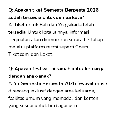
Q: Apakah tiket Semesta Berpesta 2026
sudah tersedia untuk semua kota?
A: Tiket untuk Bali dan Yogyakarta telah
tersedia. Untuk kota lainnya, informasi
penjualan akan diumumkan secara bertahap
melalui platform resmi seperti Goers,
Tiket.com, dan Loket.
Q: Apakah festival ini ramah untuk keluarga
dengan anak-anak?
A: Ya.
Semesta Berpesta 2026 festival musik
dirancang inklusif dengan area keluarga,
fasilitas umum yang memadai, dan konten
yang sesuai untuk berbagai usia.