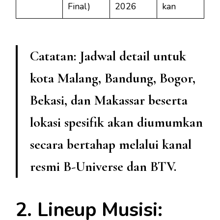
Final)
2026
kan
Catatan:
Jadwal detail untuk
kota Malang, Bandung, Bogor,
Bekasi, dan Makassar beserta
lokasi spesifik akan diumumkan
secara bertahap melalui kanal
resmi B-Universe dan BTV.
2. Lineup Musisi: