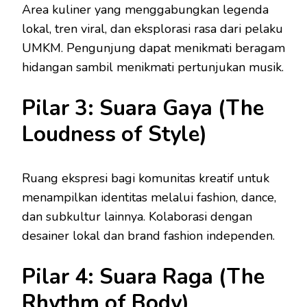
Area kuliner yang menggabungkan legenda
lokal, tren viral, dan eksplorasi rasa dari pelaku
UMKM. Pengunjung dapat menikmati beragam
hidangan sambil menikmati pertunjukan musik.
Pilar 3: Suara Gaya (The
Loudness of Style)
Ruang ekspresi bagi komunitas kreatif untuk
menampilkan identitas melalui fashion, dance,
dan subkultur lainnya. Kolaborasi dengan
desainer lokal dan brand fashion independen.
Pilar 4: Suara Raga (The
Rhythm of Body)