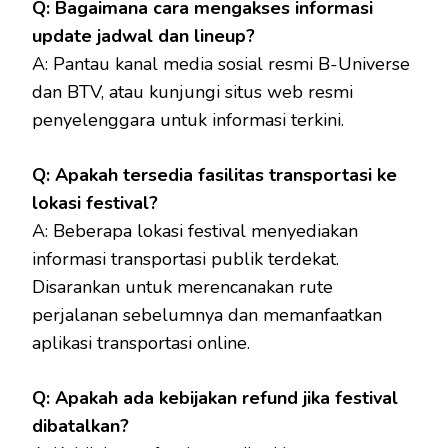
Q: Bagaimana cara mengakses informasi
update jadwal dan lineup?
A: Pantau kanal media sosial resmi B-Universe
dan BTV, atau kunjungi situs web resmi
penyelenggara untuk informasi terkini.
Q: Apakah tersedia fasilitas transportasi ke
lokasi festival?
A: Beberapa lokasi festival menyediakan
informasi transportasi publik terdekat.
Disarankan untuk merencanakan rute
perjalanan sebelumnya dan memanfaatkan
aplikasi transportasi online.
Q: Apakah ada kebijakan refund jika festival
dibatalkan?