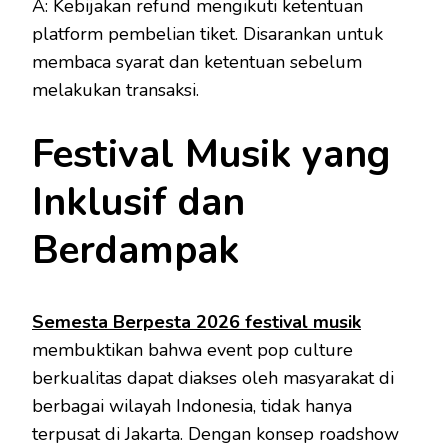
A: Kebijakan refund mengikuti ketentuan
platform pembelian tiket. Disarankan untuk
membaca syarat dan ketentuan sebelum
melakukan transaksi.
Festival Musik yang
Inklusif dan
Berdampak
Semesta Berpesta 2026 festival musik
membuktikan bahwa event pop culture
berkualitas dapat diakses oleh masyarakat di
berbagai wilayah Indonesia, tidak hanya
terpusat di Jakarta. Dengan konsep roadshow