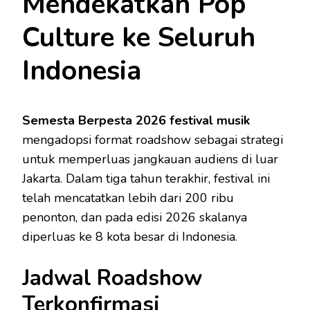
Mendekatkan Pop
Culture ke Seluruh
Indonesia
Semesta Berpesta 2026 festival musik
mengadopsi format roadshow sebagai strategi
untuk memperluas jangkauan audiens di luar
Jakarta. Dalam tiga tahun terakhir, festival ini
telah mencatatkan lebih dari 200 ribu
penonton, dan pada edisi 2026 skalanya
diperluas ke 8 kota besar di Indonesia.
Jadwal Roadshow
Terkonfirmasi