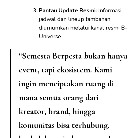
Pantau Update Resmi:
Informasi
jadwal dan lineup tambahan
diumumkan melalui kanal resmi B-
Universe
“Semesta Berpesta bukan hanya
event, tapi ekosistem. Kami
ingin menciptakan ruang di
mana semua orang dari
kreator, brand, hingga
komunitas bisa terhubung,