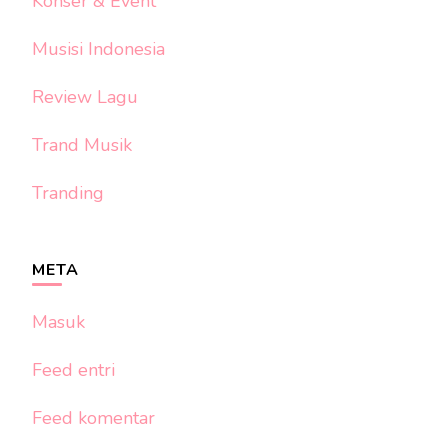
Konser & Event
Musisi Indonesia
Review Lagu
Trand Musik
Tranding
META
Masuk
Feed entri
Feed komentar