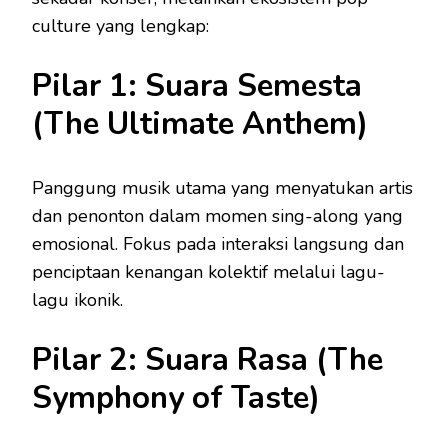
culture yang lengkap:
Pilar 1: Suara Semesta
(The Ultimate Anthem)
Panggung musik utama yang menyatukan artis
dan penonton dalam momen sing-along yang
emosional. Fokus pada interaksi langsung dan
penciptaan kenangan kolektif melalui lagu-
lagu ikonik.
Pilar 2: Suara Rasa (The
Symphony of Taste)