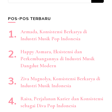
Sesuatu?
POS-POS TERBARU
Armada, Konsistensi Berkarya di
Industri Musik Pop Indonesia
Happy Asmara, Eksistensi dan
Perkembangannya di Industri Musik
Dangdut Modern
Ziva Magnolya, Konsistensi Berkarya di
Industri Musik Indonesia
Raisa, Perjalanan Karier dan Konsistensi
sebagai Diva Pop Indonesia