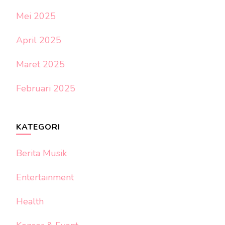
Mei 2025
April 2025
Maret 2025
Februari 2025
KATEGORI
Berita Musik
Entertainment
Health