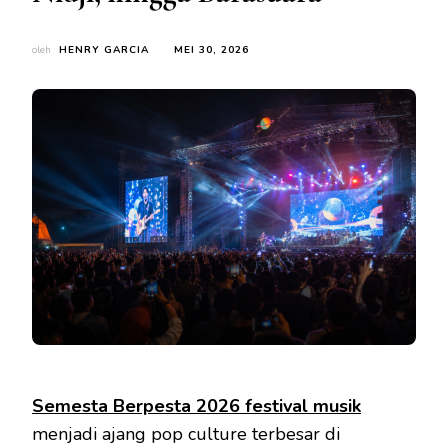
oleh
HENRY GARCIA
MEI 30, 2026
Semesta Berpesta 2026 festival musik
menjadi ajang pop culture terbesar di