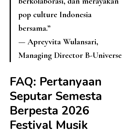
berkolaborasi, dan merayakan
pop culture Indonesia
bersama.”
— Apreyvita Wulansari,
Managing Director B-Universe
FAQ: Pertanyaan
Seputar Semesta
Berpesta 2026
Festival Musik