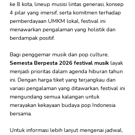
ke 8 kota, lineup musisi lintas generasi, konsep
4 pilar yang imersif, serta komitmen terhadap
pemberdayaan UMKM lokal, festival ini
menawarkan pengalaman yang holistik dan
berdampak positif.
Bagi penggemar musik dan pop culture,
Semesta Berpesta 2026 festival musik
layak
menjadi prioritas dalam agenda hiburan tahun
ini. Dengan harga tiket yang terjangkau dan
variasi pengalaman yang ditawarkan, festival ini
mengundang semua kalangan untuk
merayakan kekayaan budaya pop Indonesia
bersama.
Untuk informasi lebih lanjut mengenai jadwal,