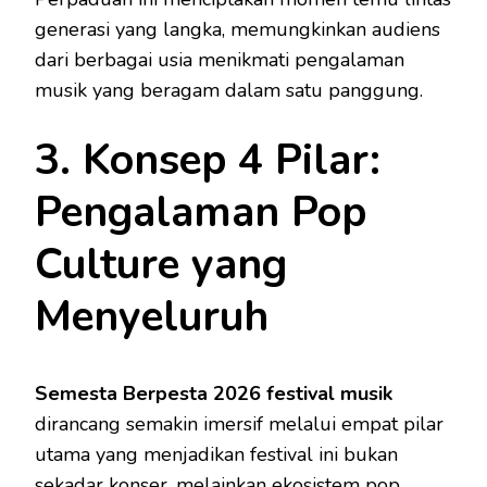
generasi yang langka, memungkinkan audiens
dari berbagai usia menikmati pengalaman
musik yang beragam dalam satu panggung.
3. Konsep 4 Pilar:
Pengalaman Pop
Culture yang
Menyeluruh
Semesta Berpesta 2026 festival musik
dirancang semakin imersif melalui empat pilar
utama yang menjadikan festival ini bukan
sekadar konser, melainkan ekosistem pop