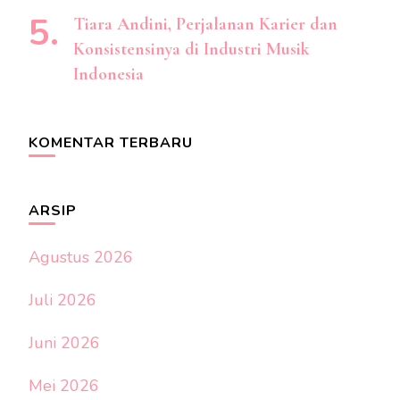
Tiara Andini, Perjalanan Karier dan
Konsistensinya di Industri Musik
Indonesia
KOMENTAR TERBARU
ARSIP
Agustus 2026
Juli 2026
Juni 2026
Mei 2026