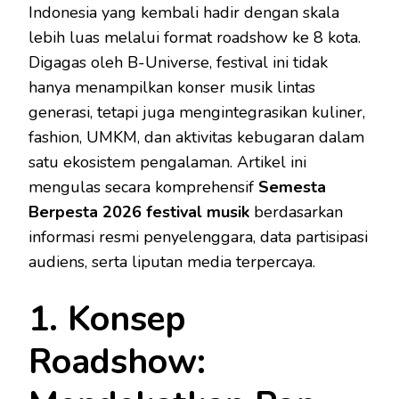
Indonesia yang kembali hadir dengan skala
lebih luas melalui format roadshow ke 8 kota.
Digagas oleh B-Universe, festival ini tidak
hanya menampilkan konser musik lintas
generasi, tetapi juga mengintegrasikan kuliner,
fashion, UMKM, dan aktivitas kebugaran dalam
satu ekosistem pengalaman. Artikel ini
mengulas secara komprehensif
Semesta
Berpesta 2026 festival musik
berdasarkan
informasi resmi penyelenggara, data partisipasi
audiens, serta liputan media terpercaya.
1. Konsep
Roadshow: