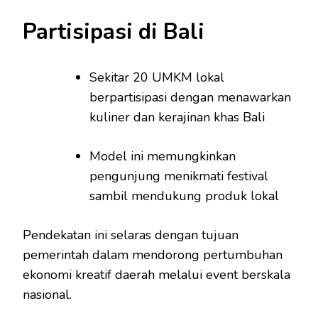
Partisipasi di Bali
Sekitar 20 UMKM lokal
berpartisipasi dengan menawarkan
kuliner dan kerajinan khas Bali
Model ini memungkinkan
pengunjung menikmati festival
sambil mendukung produk lokal
Pendekatan ini selaras dengan tujuan
pemerintah dalam mendorong pertumbuhan
ekonomi kreatif daerah melalui event berskala
nasional.